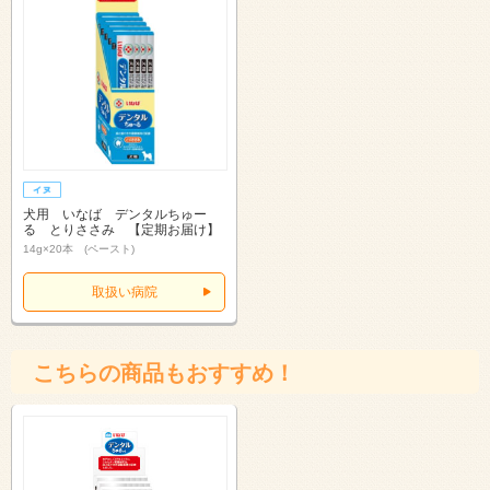
犬用 いなば デンタルちゅー
る とりささみ 【定期お届け】
14g×20本 (ペースト)
取扱い病院
こちらの商品もおすすめ！