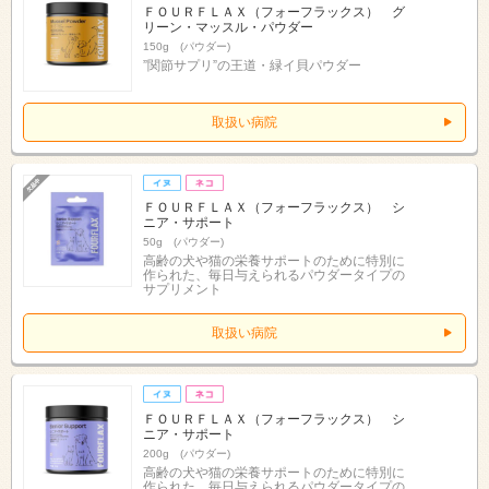
ＦＯＵＲＦＬＡＸ（フォーフラックス） グ
リーン・マッスル・パウダー
150g (パウダー)
”関節サプリ”の王道・緑イ貝パウダー
取扱い病院
ＦＯＵＲＦＬＡＸ（フォーフラックス） シ
ニア・サポート
50g (パウダー)
高齢の犬や猫の栄養サポートのために特別に
作られた、毎日与えられるパウダータイプの
サプリメント
取扱い病院
ＦＯＵＲＦＬＡＸ（フォーフラックス） シ
ニア・サポート
200g (パウダー)
高齢の犬や猫の栄養サポートのために特別に
作られた、毎日与えられるパウダータイプの