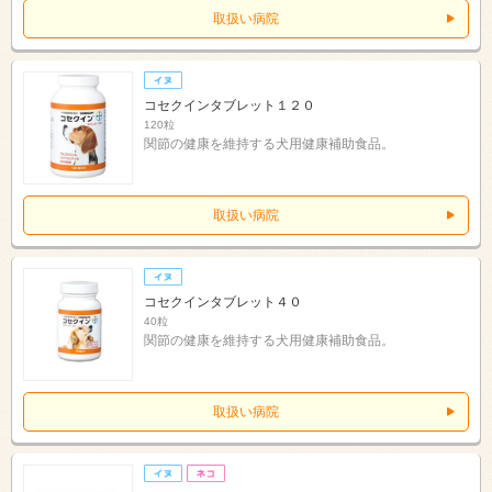
取扱い病院
コセクインタブレット１２０
120粒
関節の健康を維持する犬用健康補助食品。
取扱い病院
コセクインタブレット４０
40粒
関節の健康を維持する犬用健康補助食品。
取扱い病院