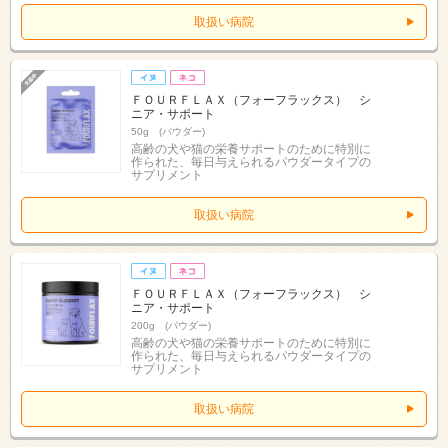
取扱い病院
ＦＯＵＲＦＬＡＸ（フォーフラックス） シ
ニア・サポート
50g (パウダー)
高齢の犬や猫の栄養サポートのために特別に
作られた、毎日与えられるパウダータイプの
サプリメント
取扱い病院
ＦＯＵＲＦＬＡＸ（フォーフラックス） シ
ニア・サポート
200g (パウダー)
高齢の犬や猫の栄養サポートのために特別に
作られた、毎日与えられるパウダータイプの
サプリメント
取扱い病院