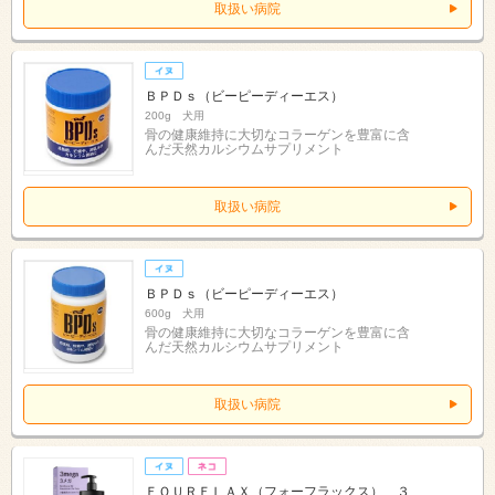
取扱い病院
ＢＰＤｓ（ビーピーディーエス）
200g 犬用
骨の健康維持に大切なコラーゲンを豊富に含
んだ天然カルシウムサプリメント
取扱い病院
ＢＰＤｓ（ビーピーディーエス）
600g 犬用
骨の健康維持に大切なコラーゲンを豊富に含
んだ天然カルシウムサプリメント
取扱い病院
ＦＯＵＲＦＬＡＸ（フォーフラックス） ３