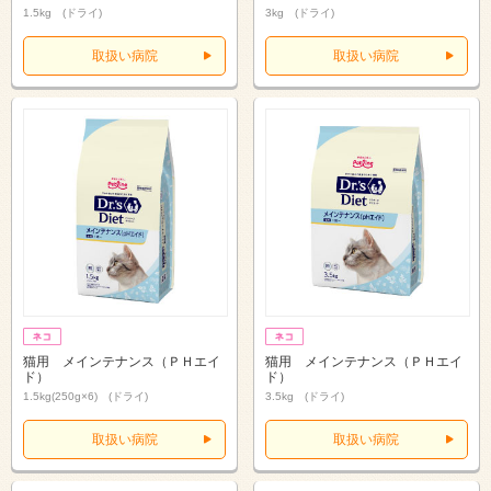
1.5kg (ドライ)
3kg (ドライ)
取扱い病院
取扱い病院
猫用 メインテナンス（ＰＨエイ
猫用 メインテナンス（ＰＨエイ
ド）
ド）
1.5kg(250g×6) (ドライ)
3.5kg (ドライ)
取扱い病院
取扱い病院