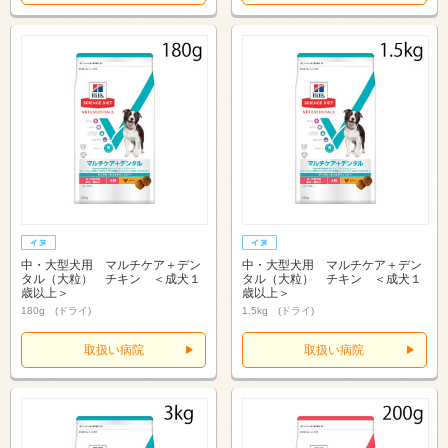
中・大型犬用 マルチケア＋デン
中・大型犬用 マルチケア＋デン
タル（大粒） チキン ＜成犬１
タル（大粒） チキン ＜成犬１
歳以上＞
歳以上＞
180g (ドライ)
1.5kg (ドライ)
取扱い病院
取扱い病院