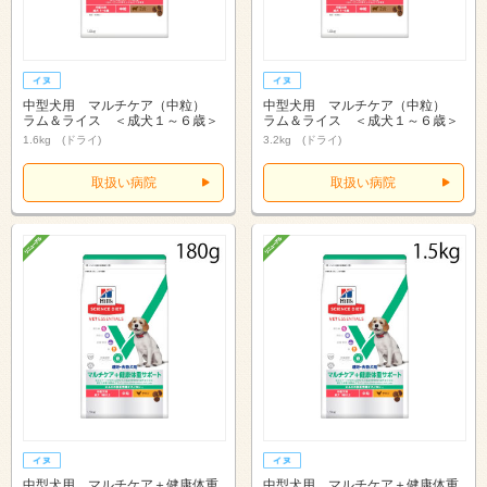
中型犬用 マルチケア（中粒）
中型犬用 マルチケア（中粒）
ラム＆ライス ＜成犬１～６歳＞
ラム＆ライス ＜成犬１～６歳＞
1.6kg (ドライ)
3.2kg (ドライ)
取扱い病院
取扱い病院
中型犬用 マルチケア＋健康体重
中型犬用 マルチケア＋健康体重