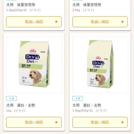
犬用 体重管理用
犬用 体重管理用
1.8kg(300g×6) (ドライ)
3.8kg (ドライ)
取扱い病院
取扱い病院
犬用 避妊・去勢
犬用 避妊・去勢
1kg (ドライ)
1.8kg(300g×6) (ドライ)
取扱い病院
取扱い病院