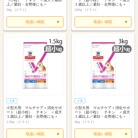
（小粒） チキン ＜成犬１歳以
ート（超小粒） チキン ＜成犬
上／避妊・去勢後にも＞
１歳以上／避妊・去勢後にも＞
3kg (ドライ)
180g (ドライ)
取扱い病院
取扱い病院
小型犬用 マルチケア＋消化サポ
小型犬用 マルチケア＋消化サポ
ート（超小粒） チキン ＜成犬
ート（超小粒） チキン ＜成犬
１歳以上／避妊・去勢後にも＞
１歳以上／避妊・去勢後にも＞
1.5kg (ドライ)
3kg (ドライ)
取扱い病院
取扱い病院