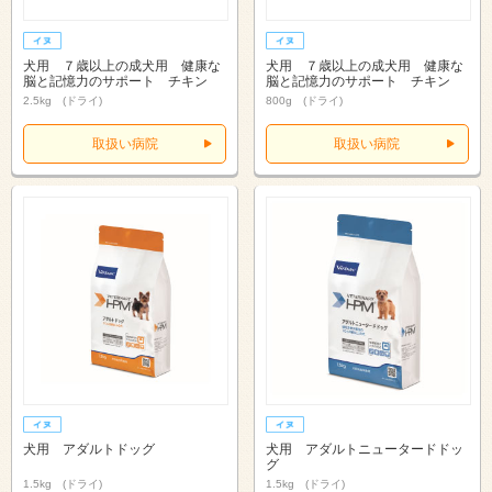
犬用 ７歳以上の成犬用 健康な
犬用 ７歳以上の成犬用 健康な
脳と記憶力のサポート チキン
脳と記憶力のサポート チキン
2.5kg (ドライ)
800g (ドライ)
取扱い病院
取扱い病院
犬用 アダルトドッグ
犬用 アダルトニュータードドッ
グ
1.5kg (ドライ)
1.5kg (ドライ)