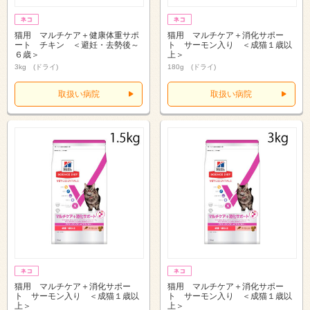
猫用 マルチケア＋健康体重サポ
猫用 マルチケア＋消化サポー
ート チキン ＜避妊・去勢後～
ト サーモン入り ＜成猫１歳以
６歳＞
上＞
3kg (ドライ)
180g (ドライ)
取扱い病院
取扱い病院
猫用 マルチケア＋消化サポー
猫用 マルチケア＋消化サポー
ト サーモン入り ＜成猫１歳以
ト サーモン入り ＜成猫１歳以
上＞
上＞