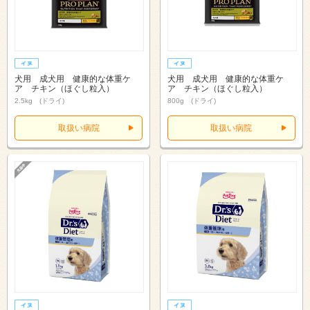
犬用 成犬用 健康的な体重ケ
犬用 成犬用 健康的な体重ケ
ア チキン（ほぐし粒入）
ア チキン（ほぐし粒入）
2.5kg (ドライ)
800g (ドライ)
取扱い病院
取扱い病院