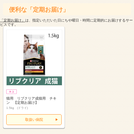
便利な「定期お届け」
「定期お届け」
は、指定いただいた日にちや曜日・時間に定期的にお届けするサー
ビスです。
猫用 リブクリア成猫用 チキ
ン 【定期お届け】
1.5kg (ドライ)
取扱い病院