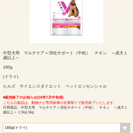
中型犬用 マルチケア＋消化サポート（中粒） チキン ＜成犬１
歳以上＞
180g
(ドライ)
ヒルズ サイエンスダイエット ベットエッセンシャル
■販売終了のお知らせ(26年7月中旬頃)
こちらの製品は、動物ナビ専用倉庫の在庫限りで販売終了いたします。
代替製品：中型犬用 マルチケア＋消化サポート（中粒） チキン ＜成犬１
歳以上＞
1.5kg
3kg