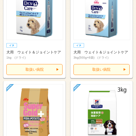
犬用 ウェイト＆ジョイントケア
犬用 ウェイト＆ジョイントケア
1kg (ドライ)
3kg(500g×6袋) (ドライ)
取扱い病院
取扱い病院