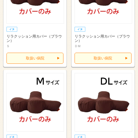
リラクッション用カバー（ブラウ
リラクッション用カバー（ブラウ
ン）
ン）
Ｓ
ＤＭ
取扱い病院
取扱い病院