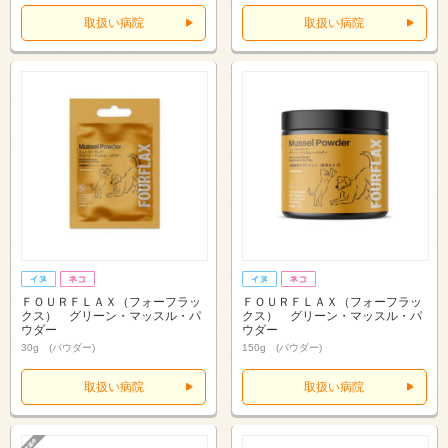
取扱い病院
取扱い病院
ＦＯＵＲＦＬＡＸ（フォーフラッ
ＦＯＵＲＦＬＡＸ（フォーフラッ
クス） グリーン・マッスル・パ
クス） グリーン・マッスル・パ
ウダー
ウダー
30g (パウダー)
150g (パウダー)
取扱い病院
取扱い病院