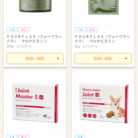
ＦＯＵＲＦＬＡＸ（フォーフラッ
ＦＯＵＲＦＬＡＸ（フォーフラッ
クス） マルチビタミン
クス） マルチビタミン
200g (パウダー)
50g (パウダー)
取扱い病院
取扱い病院