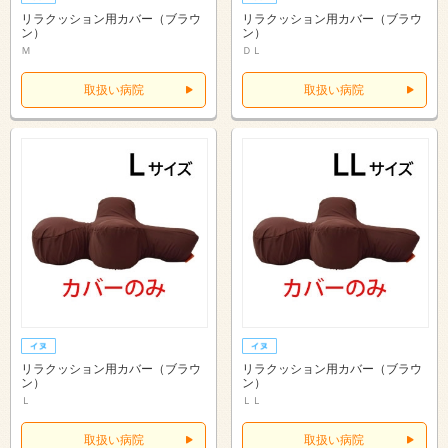
リラクッション用カバー（ブラウ
リラクッション用カバー（ブラウ
ン）
ン）
Ｍ
ＤＬ
取扱い病院
取扱い病院
リラクッション用カバー（ブラウ
リラクッション用カバー（ブラウ
ン）
ン）
Ｌ
ＬＬ
取扱い病院
取扱い病院