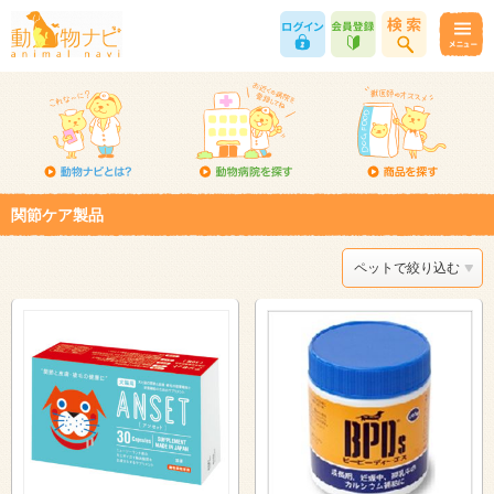
関節ケア製品
ペットで絞り込む