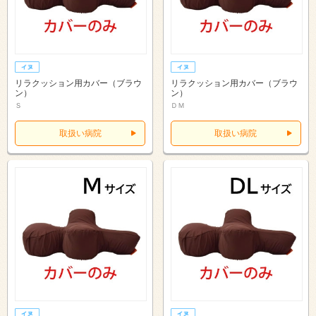
リラクッション用カバー（ブラウ
リラクッション用カバー（ブラウ
ン）
ン）
Ｓ
ＤＭ
取扱い病院
取扱い病院