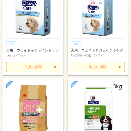
犬用 ウェイト＆ジョイントケア
犬用 ウェイト＆ジョイントケア
1kg (ドライ)
3kg(500g×6袋) (ドライ)
取扱い病院
取扱い病院