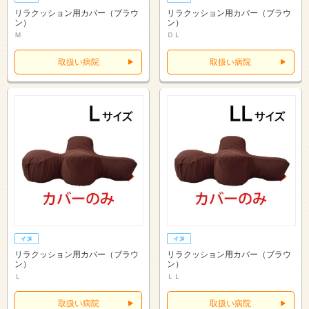
リラクッション用カバー（ブラウ
リラクッション用カバー（ブラウ
ン）
ン）
Ｍ
ＤＬ
取扱い病院
取扱い病院
リラクッション用カバー（ブラウ
リラクッション用カバー（ブラウ
ン）
ン）
Ｌ
ＬＬ
取扱い病院
取扱い病院