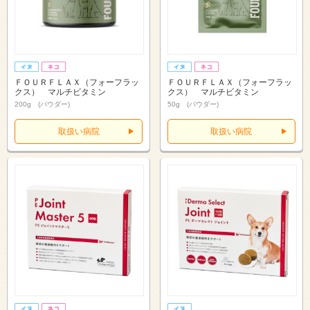
ＦＯＵＲＦＬＡＸ（フォーフラッ
ＦＯＵＲＦＬＡＸ（フォーフラッ
クス） マルチビタミン
クス） マルチビタミン
200g (パウダー)
50g (パウダー)
取扱い病院
取扱い病院