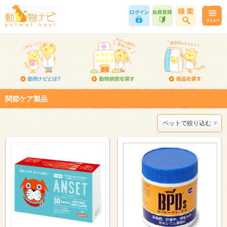
関節ケア製品
ペットで絞り込む