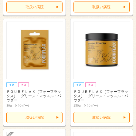
取扱い病院
取扱い病院
ＦＯＵＲＦＬＡＸ（フォーフラッ
ＦＯＵＲＦＬＡＸ（フォーフラッ
クス） グリーン・マッスル・パ
クス） グリーン・マッスル・パ
ウダー
ウダー
30g (パウダー)
150g (パウダー)
取扱い病院
取扱い病院