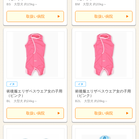
BS 大型犬 約15kg～
BM 大型犬 約20kg～
取扱い病院
取扱い病院
術後服エリザベスウエア女の子用
術後服エリザベスウエア女の子用
（ピンク）
（ピンク）
BL 大型犬 約24kg～
B2L 大型犬 約28kg～
取扱い病院
取扱い病院