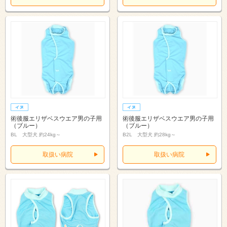
術後服エリザベスウエア男の子用
術後服エリザベスウエア男の子用
（ブルー）
（ブルー）
BL 大型犬 約24kg～
B2L 大型犬 約28kg～
取扱い病院
取扱い病院