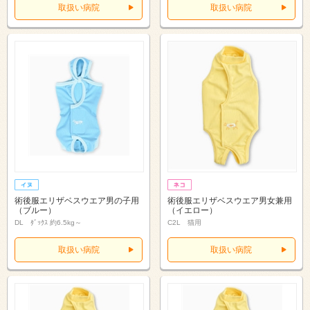
取扱い病院
取扱い病院
術後服エリザベスウエア男の子用
術後服エリザベスウエア男女兼用
（ブルー）
（イエロー）
DL ﾀﾞｯｸｽ 約6.5kg～
C2L 猫用
取扱い病院
取扱い病院