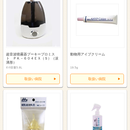
超音波噴霧器プーキープロミス
動物用アイプクリーム
ト ＰＫ－６０４ＥＸ（Ｓ）（涙
滴形）
ﾀﾝｸ容量5.8L
19.5g
取扱い病院
取扱い病院