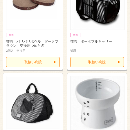
猫壱 バリバリボウル ダークブ
猫壱 ポータブルキャリー
ラウン 交換用つめとぎ
2個入 交換用
猫用
取扱い病院
取扱い病院