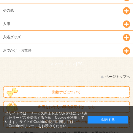
その他
人用
入浴グッズ
おでかけ・お散歩
スマートフォン |
PC
ページトップへ
動物ナビについて
出店をお考えの動物病院様はこちら
当サイトでは、サービス向上およびお客様により適
したサービスを提供するため、Cookieを利用して
承諾する
動物ナビへのお問い合わせ
います。サイトのCookieの使用に関しては、
「Cookieポリシー」
をお読みください。