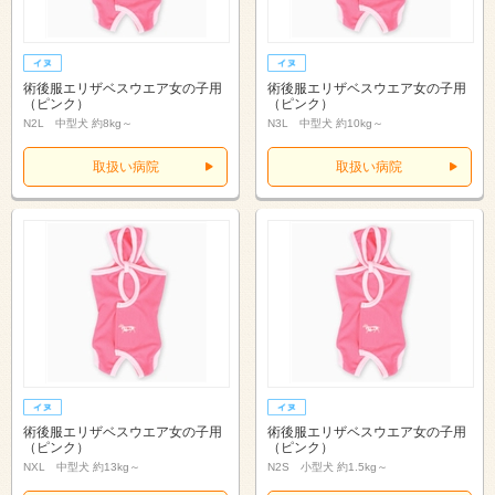
術後服エリザベスウエア女の子用
術後服エリザベスウエア女の子用
（ピンク）
（ピンク）
N2L 中型犬 約8kg～
N3L 中型犬 約10kg～
取扱い病院
取扱い病院
術後服エリザベスウエア女の子用
術後服エリザベスウエア女の子用
（ピンク）
（ピンク）
NXL 中型犬 約13kg～
N2S 小型犬 約1.5kg～