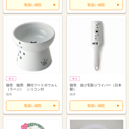
取扱い病院
取扱い病院
猫壱 猫用 脚付フードボウルＬ
猫壱 抜け毛取りワイパー（日本
（ラージ） シリコン付
製）
猫用
猫用
取扱い病院
取扱い病院