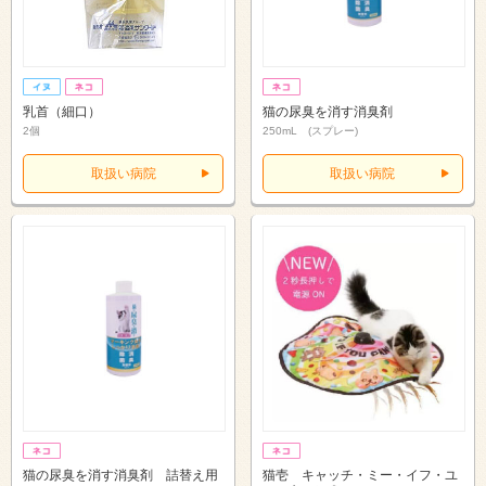
乳首（細口）
猫の尿臭を消す消臭剤
2個
250mL (スプレー)
取扱い病院
取扱い病院
猫の尿臭を消す消臭剤 詰替え用
猫壱 キャッチ・ミー・イフ・ユ