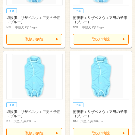
術後服エリザベスウエア男の子用
術後服エリザベスウエア男の子用
（ブルー）
（ブルー）
N3L 中型犬 約10kg～
NXL 中型犬 約13kg～
取扱い病院
取扱い病院
術後服エリザベスウエア男の子用
術後服エリザベスウエア男の子用
（ブルー）
（ブルー）
BS 大型犬 約15kg～
BM 大型犬 約20kg～
取扱い病院
取扱い病院