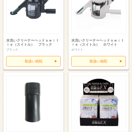
水洗いクリーナーヘッドｓｗｉｔ
水洗いクリーナーヘッドｓｗｉｔ
ｌｅ（スイトル） ブラック
ｌｅ（スイトル） ホワイト
ブラック
ホワイト
取扱い病院
取扱い病院