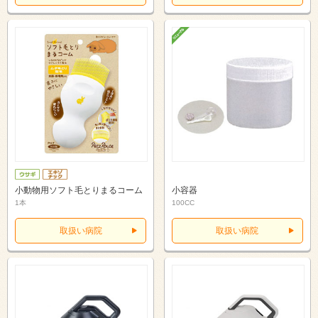
小動物用ソフト毛とりまるコーム
小容器
1本
100CC
取扱い病院
取扱い病院