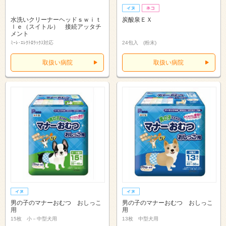
水洗いクリーナーヘッドｓｗｉｔ
炭酸泉ＥＸ
ｌｅ（スイトル） 接続アッタチ
メント
ﾐｰﾚ･ｴﾚｸﾄﾛﾗｯｸｽ対応
24包入 (粉末)
取扱い病院
取扱い病院
男の子のマナーおむつ おしっこ
男の子のマナーおむつ おしっこ
用
用
15枚 小－中型犬用
13枚 中型犬用