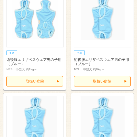
術後服エリザベスウエア男の子用
術後服エリザベスウエア男の子用
（ブルー）
（ブルー）
N3S 小型犬 約1kg～
N2L 中型犬 約8kg～
取扱い病院
取扱い病院