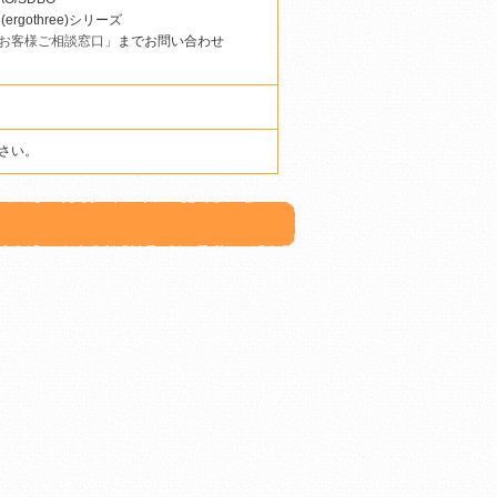
ergothree)シリーズ
お客様ご相談窓口」
までお問い合わせ
さい。