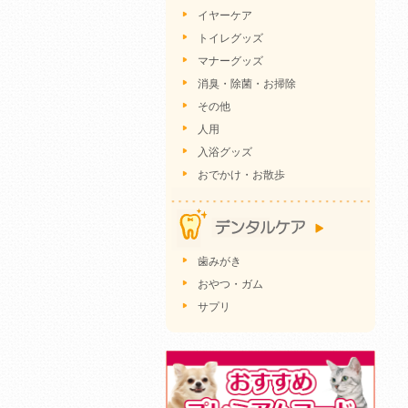
イヤーケア
トイレグッズ
マナーグッズ
消臭・除菌・お掃除
その他
人用
入浴グッズ
おでかけ・お散歩
歯みがき
おやつ・ガム
サプリ