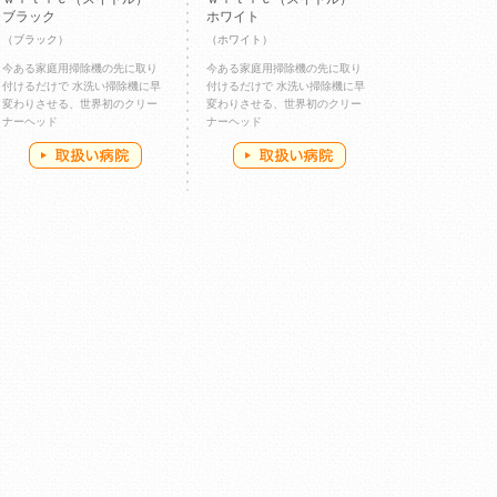
ブラック
ホワイト
（ブラック）
（ホワイト）
今ある家庭用掃除機の先に取り
今ある家庭用掃除機の先に取り
付けるだけで 水洗い掃除機に早
付けるだけで 水洗い掃除機に早
変わりさせる、世界初のクリー
変わりさせる、世界初のクリー
ナーヘッド
ナーヘッド