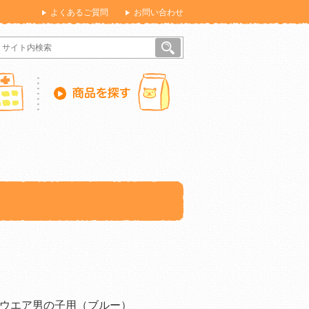
よくあるご質問
お問い合わせ
ウエア男の子用（ブルー）