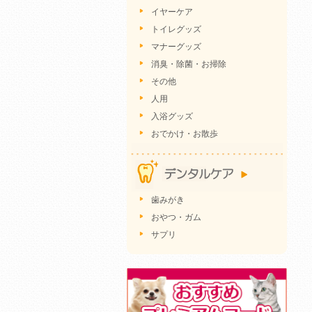
イヤーケア
トイレグッズ
マナーグッズ
消臭・除菌・お掃除
その他
人用
入浴グッズ
おでかけ・お散歩
歯みがき
おやつ・ガム
サプリ