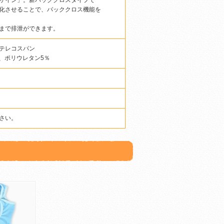
ザイン」。新バッククロスタイプで
化させることで、バッククロス機能を
まで排泄ができます。
テレコスパン
、ポリウレタン5％
さい。