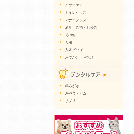
イヤーケア
トイレグッズ
マナーグッズ
消臭・除菌・お掃除
その他
人用
入浴グッズ
おでかけ・お散歩
歯みがき
おやつ・ガム
サプリ