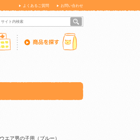
よくあるご質問
お問い合わせ
ウエア男の子用（ブルー）