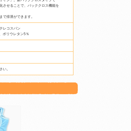
ザイン」。新バッククロスタイプで
化させることで、バッククロス機能を
まで排泄ができます。
テレコスパン
、ポリウレタン5％
さい。