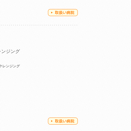
レンジング
クレンジング