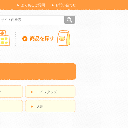
よくあるご質問
お問い合わせ
ア
トイレグッズ
人用