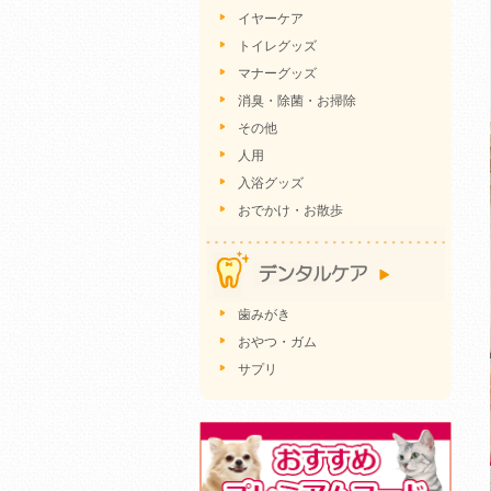
イヤーケア
トイレグッズ
マナーグッズ
消臭・除菌・お掃除
その他
人用
入浴グッズ
おでかけ・お散歩
歯みがき
おやつ・ガム
サプリ