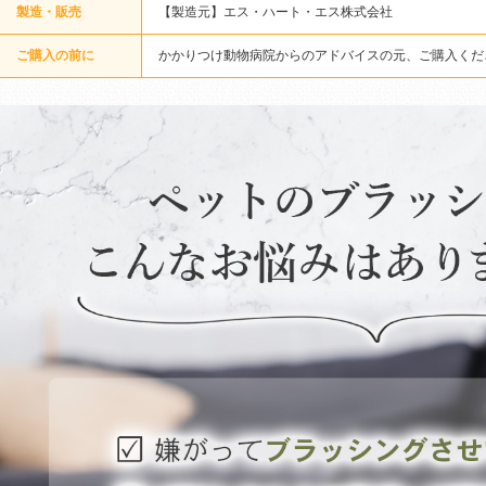
製造・販売
【製造元】エス・ハート・エス株式会社
ご購入の前に
かかりつけ動物病院からのアドバイスの元、ご購入くだ