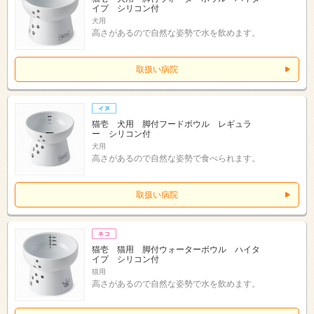
イプ シリコン付
犬用
高さがあるので自然な姿勢で水を飲めます。
取扱い病院
猫壱 犬用 脚付フードボウル レギュラ
ー シリコン付
犬用
高さがあるので自然な姿勢で食べられます。
取扱い病院
猫壱 猫用 脚付ウォーターボウル ハイタ
イプ シリコン付
猫用
高さがあるので自然な姿勢で水を飲めます。