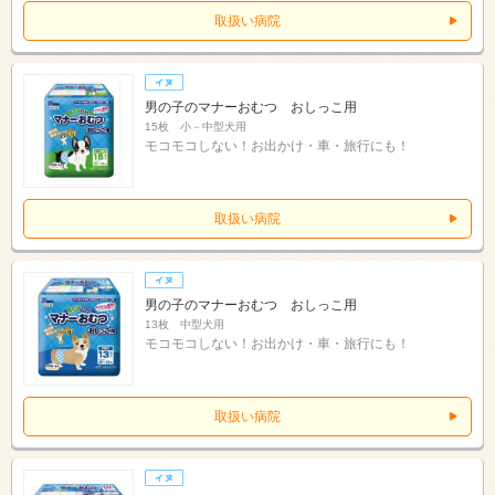
取扱い病院
男の子のマナーおむつ おしっこ用
15枚 小－中型犬用
モコモコしない！お出かけ・車・旅行にも！
取扱い病院
男の子のマナーおむつ おしっこ用
13枚 中型犬用
モコモコしない！お出かけ・車・旅行にも！
取扱い病院