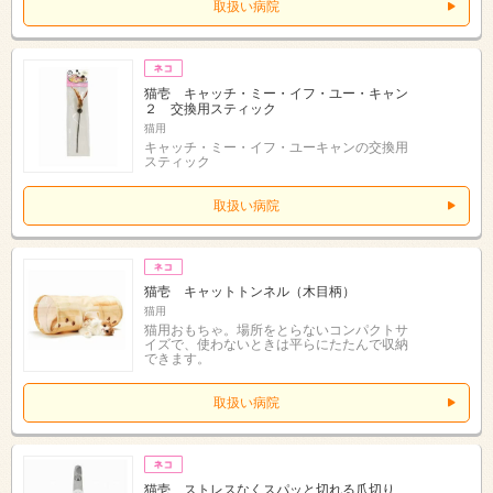
取扱い病院
猫壱 キャッチ・ミー・イフ・ユー・キャン
２ 交換用スティック
猫用
キャッチ・ミー・イフ・ユーキャンの交換用
スティック
取扱い病院
猫壱 キャットトンネル（木目柄）
猫用
猫用おもちゃ。場所をとらないコンパクトサ
イズで、使わないときは平らにたたんで収納
できます。
取扱い病院
猫壱 ストレスなくスパッと切れる爪切り