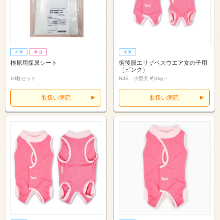
検尿用採尿シート
術後服エリザベスウエア女の子用
（ピンク）
10枚セット
N3S 小型犬 約1kg～
取扱い病院
取扱い病院