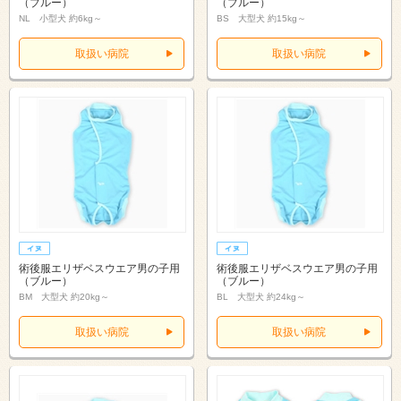
（ブルー）
（ブルー）
NL 小型犬 約6kg～
BS 大型犬 約15kg～
取扱い病院
取扱い病院
術後服エリザベスウエア男の子用
術後服エリザベスウエア男の子用
（ブルー）
（ブルー）
BM 大型犬 約20kg～
BL 大型犬 約24kg～
取扱い病院
取扱い病院