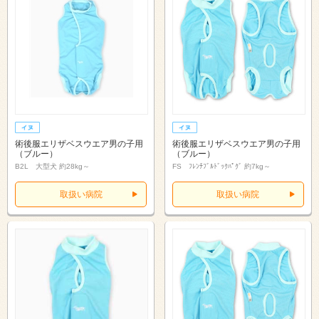
術後服エリザベスウエア男の子用
術後服エリザベスウエア男の子用
（ブルー）
（ブルー）
B2L 大型犬 約28kg～
FS ﾌﾚﾝﾁﾌﾞﾙﾄﾞｯｸﾊﾟｸﾞ 約7kg～
取扱い病院
取扱い病院