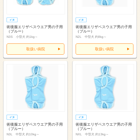
術後服エリザベスウエア男の子用
術後服エリザベスウエア男の子用
（ブルー）
（ブルー）
N3S 小型犬 約1kg～
N2L 中型犬 約8kg～
取扱い病院
取扱い病院
術後服エリザベスウエア男の子用
術後服エリザベスウエア男の子用
（ブルー）
（ブルー）
N3L 中型犬 約10kg～
NXL 中型犬 約13kg～