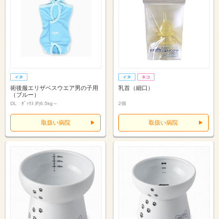
術後服エリザベスウエア男の子用
乳首（細口）
（ブルー）
DL ﾀﾞｯｸｽ 約6.5kg～
2個
取扱い病院
取扱い病院