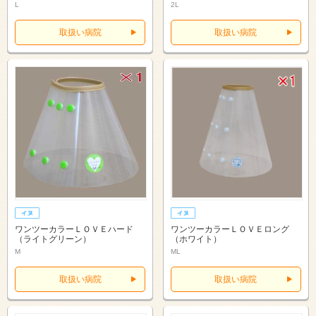
L
2L
取扱い病院
取扱い病院
ワンツーカラーＬＯＶＥハード
ワンツーカラーＬＯＶＥロング
（ライトグリーン）
（ホワイト）
M
ML
取扱い病院
取扱い病院