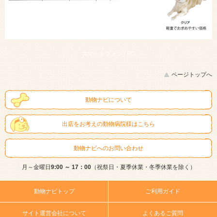
スマートフォン |
PC
ページトップへ
動物ナビについて
出店をお考えの動物病院様はこちら
動物ナビへのお問い合わせ
月～金曜日
9:00 ～ 17：00
（祝祭日・夏季休業・冬季休業を除く）
動物ナビトップ
ご利用ガイド
サイト運営会社について
よくあるご質問