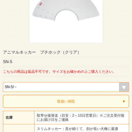
アニマルネッカー プチホック（クリア）
SN-5
こちらの商品は返品不可です。サイズをお確かめの上ご購入ください。
取扱い病院
取寄せ後発送（目安：2～10日営業日）※ご注文受付後
在庫
にお届け日をご連絡
スリムネッカー：首が細くて、顔が長い犬種に最適