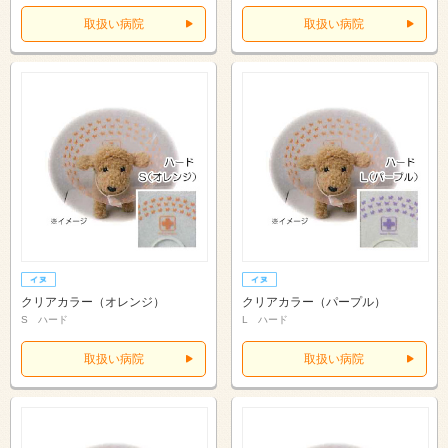
取扱い病院
取扱い病院
クリアカラー（オレンジ）
クリアカラー（パープル）
S ハード
L ハード
取扱い病院
取扱い病院