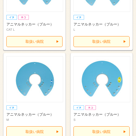
アニマルネッカー（ブルー）
アニマルネッカー（ブルー）
CAT L
L
取扱い病院
取扱い病院
アニマルネッカー（ブルー）
アニマルネッカー（ブルー）
M
S
取扱い病院
取扱い病院