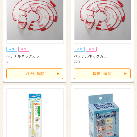
ベテナルネックカラー
ベテナルネックカラー
L
XXS
取扱い病院
取扱い病院