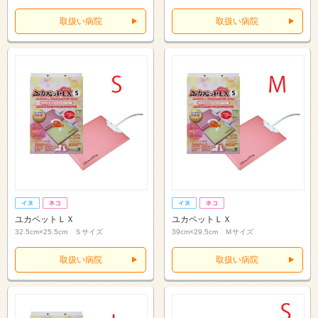
取扱い病院
取扱い病院
ユカペットＬＸ
ユカペットＬＸ
32.5cm×25.5cm Ｓサイズ
39cm×29.5cm Ｍサイズ
取扱い病院
取扱い病院