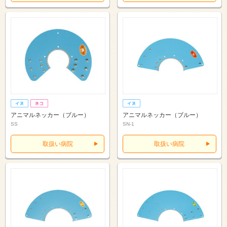
アニマルネッカー（ブルー）
アニマルネッカー（ブルー）
SS
SN-1
取扱い病院
取扱い病院