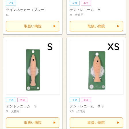
ツインネッカー（ブルー）
デントレニーム Ｍ
6L
M 犬猫用
取扱い病院
取扱い病院
デントレニーム Ｓ
デントレニーム ＸＳ
S 犬猫用
XS 犬猫用
取扱い病院
取扱い病院