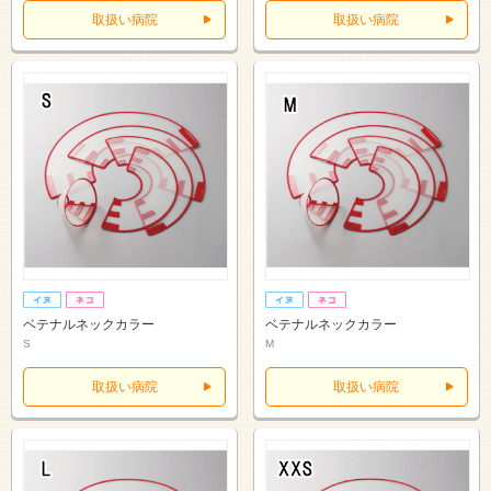
取扱い病院
取扱い病院
ベテナルネックカラー
ベテナルネックカラー
S
M
取扱い病院
取扱い病院