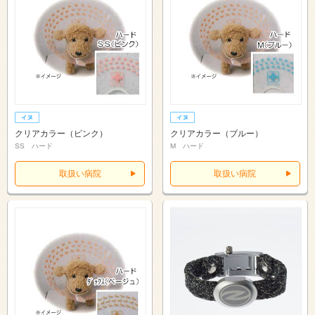
クリアカラー（ピンク）
クリアカラー（ブルー）
SS ハード
M ハード
取扱い病院
取扱い病院