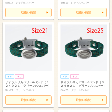
Size17 レッド/シルバー
Size19 レッド/シルバー
取扱い病院
取扱い病院
ザオラルリカバリーαバンド（Ｂ
ザオラルリカバリーαバンド（Ｂ
２４９２１ グリーン/シルバー）
２４９２１ グリーン/シルバー）
Size21 グリーン/シルバー
Size25 グリーン/シルバー
取扱い病院
取扱い病院