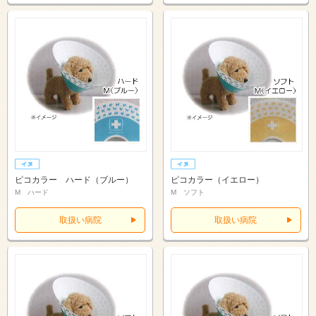
ピコカラー ハード（ブルー）
ピコカラー（イエロー）
M ハード
M ソフト
取扱い病院
取扱い病院