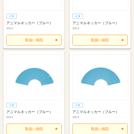
アニマルネッカー（ブルー）
アニマルネッカー（ブルー）
SN-2
SN-3
取扱い病院
取扱い病院
アニマルネッカー（ブルー）
アニマルネッカー（ブルー）
SN-4
SN-5
取扱い病院
取扱い病院