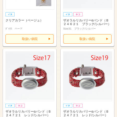
クリアカラー（ベージュ）
ザオラルリカバリーαバンド（Ｂ
２４６２１ ブラック/シルバー）
ﾀﾞｯｸｽ ハード
Size31 ブラック/シルバー
取扱い病院
取扱い病院
ザオラルリカバリーαバンド（Ｂ
ザオラルリカバリーαバンド（Ｂ
２４７２１ レッド/シルバー）
２４７２１ レッド/シルバー）