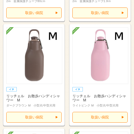
2m 金属保護チューブ80cｍ
2m 金属保護チューブ1.9ｍ
取扱い病院
取扱い病院
リッチェル お散歩ハンディシャ
リッチェル お散歩ハンディシャ
ワー M
ワー M
ダークブラウン M 小型犬/中型犬用
ライトピンク M 小型犬/中型犬用
取扱い病院
取扱い病院