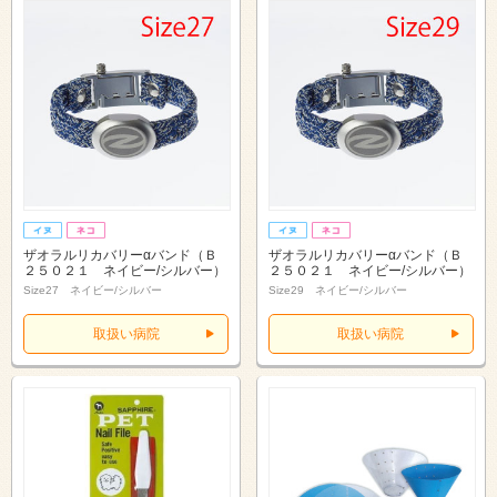
ザオラルリカバリーαバンド（Ｂ
ザオラルリカバリーαバンド（Ｂ
２５０２１ ネイビー/シルバー）
２５０２１ ネイビー/シルバー）
Size27 ネイビー/シルバー
Size29 ネイビー/シルバー
取扱い病院
取扱い病院