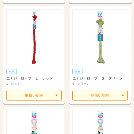
エナジーロープ Ｌ レッド
エナジーロープ Ｓ グリーン
L レッド
S グリーン
取扱い病院
取扱い病院