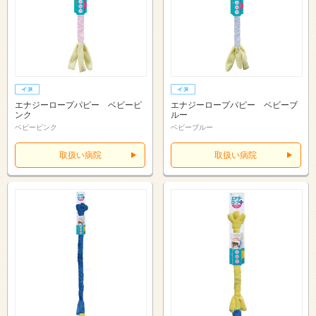
エナジーロープパピー ベビーピ
エナジーロープパピー ベビーブ
ンク
ルー
ベビーピンク
ベビーブルー
取扱い病院
取扱い病院