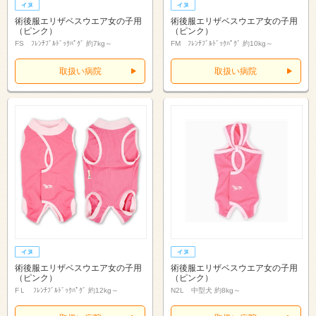
術後服エリザベスウエア女の子用
術後服エリザベスウエア女の子用
（ピンク）
（ピンク）
FS ﾌﾚﾝﾁﾌﾞﾙﾄﾞｯｸﾊﾟｸﾞ 約7kg～
FM ﾌﾚﾝﾁﾌﾞﾙﾄﾞｯｸﾊﾟｸﾞ 約10kg～
取扱い病院
取扱い病院
術後服エリザベスウエア女の子用
術後服エリザベスウエア女の子用
（ピンク）
（ピンク）
FＬ ﾌﾚﾝﾁﾌﾞﾙﾄﾞｯｸﾊﾟｸﾞ 約12kg～
N2L 中型犬 約8kg～