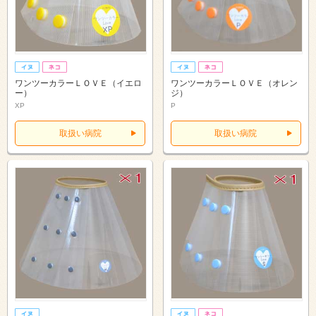
ワンツーカラーＬＯＶＥ（イエロ
ワンツーカラーＬＯＶＥ（オレン
ー）
ジ）
XP
P
取扱い病院
取扱い病院