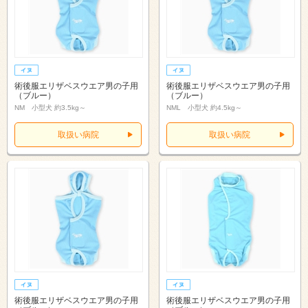
術後服エリザベスウエア男の子用
術後服エリザベスウエア男の子用
（ブルー）
（ブルー）
NM 小型犬 約3.5kg～
NML 小型犬 約4.5kg～
取扱い病院
取扱い病院
術後服エリザベスウエア男の子用
術後服エリザベスウエア男の子用