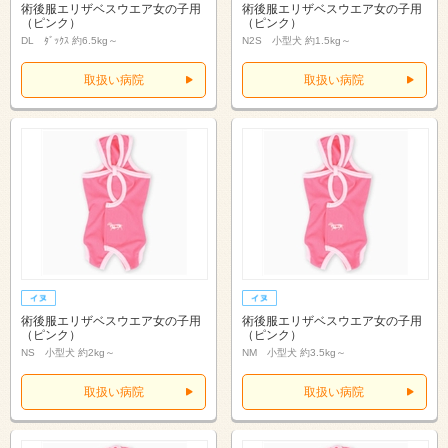
術後服エリザベスウエア女の子用
術後服エリザベスウエア女の子用
（ピンク）
（ピンク）
DL ﾀﾞｯｸｽ 約6.5kg～
N2S 小型犬 約1.5kg～
取扱い病院
取扱い病院
術後服エリザベスウエア女の子用
術後服エリザベスウエア女の子用
（ピンク）
（ピンク）
NS 小型犬 約2kg～
NM 小型犬 約3.5kg～
取扱い病院
取扱い病院