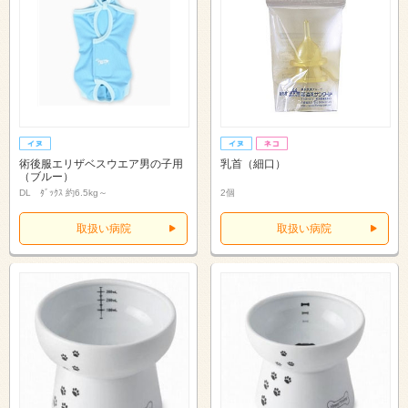
術後服エリザベスウエア男の子用
乳首（細口）
（ブルー）
DL ﾀﾞｯｸｽ 約6.5kg～
2個
取扱い病院
取扱い病院