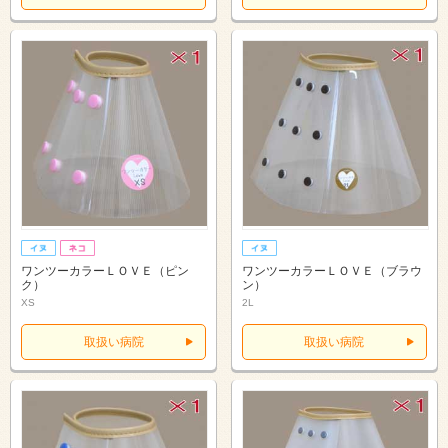
ワンツーカラーＬＯＶＥ（ピン
ワンツーカラーＬＯＶＥ（ブラウ
ク）
ン）
XS
2L
取扱い病院
取扱い病院