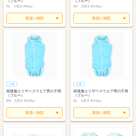
（ブルー）
（ブルー）
NL 小型犬 約6kg～
BS 大型犬 約15kg～
取扱い病院
取扱い病院
術後服エリザベスウエア男の子用
術後服エリザベスウエア男の子用
（ブルー）
（ブルー）
BM 大型犬 約20kg～
BL 大型犬 約24kg～
取扱い病院
取扱い病院