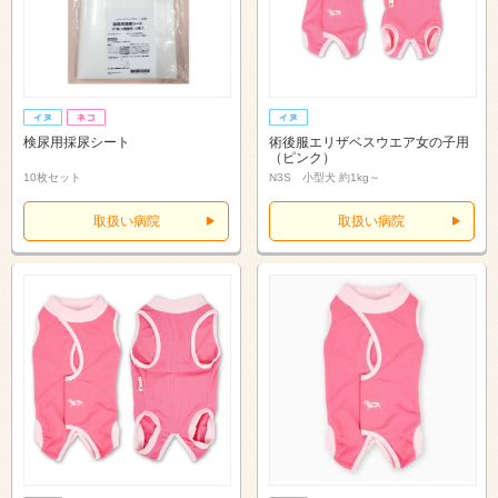
検尿用採尿シート
術後服エリザベスウエア女の子用
（ピンク）
10枚セット
N3S 小型犬 約1kg～
取扱い病院
取扱い病院