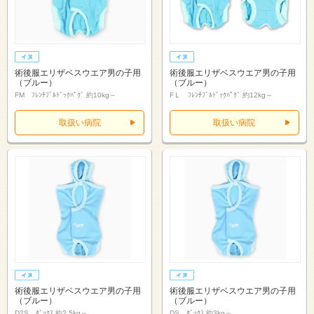
術後服エリザベスウエア男の子用
術後服エリザベスウエア男の子用
（ブルー）
（ブルー）
FM ﾌﾚﾝﾁﾌﾞﾙﾄﾞｯｸﾊﾟｸﾞ 約10kg～
FＬ ﾌﾚﾝﾁﾌﾞﾙﾄﾞｯｸﾊﾟｸﾞ 約12kg～
取扱い病院
取扱い病院
術後服エリザベスウエア男の子用
術後服エリザベスウエア男の子用
（ブルー）
（ブルー）
D2S ﾀﾞｯｸｽ 約2.5kg～
DS ﾀﾞｯｸｽ 約3kg～