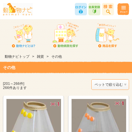
動物ナビトップ
>
雑貨
>
その他
その他
[201～266件]
ペットで絞り込む
266件あります