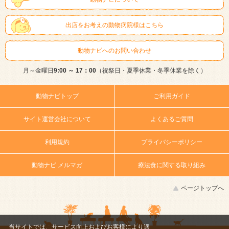
出店をお考えの動物病院様はこちら
動物ナビへのお問い合わせ
月～金曜日
9:00 ～ 17：00
（祝祭日・夏季休業・冬季休業を除く）
動物ナビトップ
ご利用ガイド
サイト運営会社について
よくあるご質問
利用規約
プライバシーポリシー
動物ナビ メルマガ
療法食に関する取り組み
ページトップへ
当サイトでは、サービス向上およびお客様により適