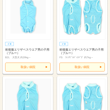
術後服エリザベスウエア男の子用
術後服エリザベスウエア男の子用
（ブルー）
（ブルー）
B2L 大型犬 約28kg～
FS ﾌﾚﾝﾁﾌﾞﾙﾄﾞｯｸﾊﾟｸﾞ 約7kg～
取扱い病院
取扱い病院