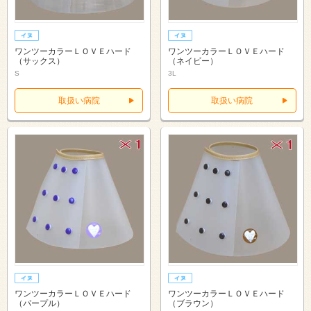
ワンツーカラーＬＯＶＥハード
ワンツーカラーＬＯＶＥハード
（サックス）
（ネイビー）
S
3L
取扱い病院
取扱い病院
ワンツーカラーＬＯＶＥハード
ワンツーカラーＬＯＶＥハード
（パープル）
（ブラウン）