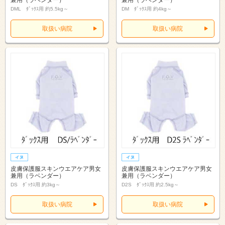
兼用（ラベンダー）
兼用（ラベンダー）
DML ﾀﾞｯｸｽ用 約5.5kg～
DM ﾀﾞｯｸｽ用 約4kg～
取扱い病院
取扱い病院
皮膚保護服スキンウエアケア男女
皮膚保護服スキンウエアケア男女
兼用（ラベンダー）
兼用（ラベンダー）
DS ﾀﾞｯｸｽ用 約3kg～
D2S ﾀﾞｯｸｽ用 約2.5kg～
取扱い病院
取扱い病院