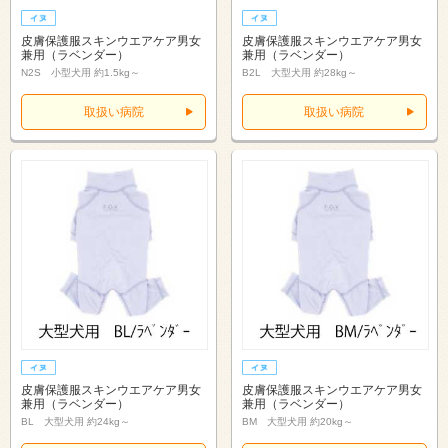
皮膚保護服スキンウエアケア男女
皮膚保護服スキンウエアケア男女
兼用（ラベンダー）
兼用（ラベンダー）
N2S 小型犬用 約1.5kg～
B2L 大型犬用 約28kg～
取扱い病院
取扱い病院
皮膚保護服スキンウエアケア男女
皮膚保護服スキンウエアケア男女
兼用（ラベンダー）
兼用（ラベンダー）
BL 大型犬用 約24kg～
BM 大型犬用 約20kg～