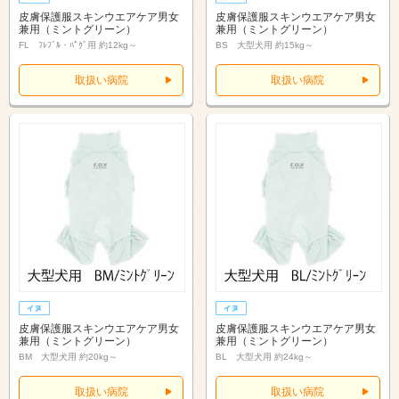
皮膚保護服スキンウエアケア男女
皮膚保護服スキンウエアケア男女
兼用（ミントグリーン）
兼用（ミントグリーン）
FL ﾌﾚﾌﾞﾙ・ﾊﾟｸﾞ用 約12kg～
BS 大型犬用 約15kg～
取扱い病院
取扱い病院
皮膚保護服スキンウエアケア男女
皮膚保護服スキンウエアケア男女
兼用（ミントグリーン）
兼用（ミントグリーン）
BM 大型犬用 約20kg～
BL 大型犬用 約24kg～
取扱い病院
取扱い病院