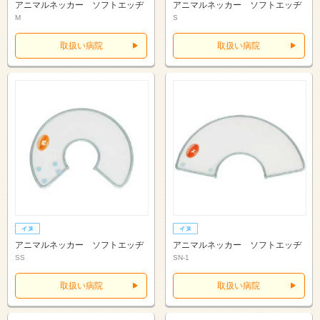
アニマルネッカー ソフトエッヂ
アニマルネッカー ソフトエッヂ
M
S
取扱い病院
取扱い病院
アニマルネッカー ソフトエッヂ
アニマルネッカー ソフトエッヂ
SS
SN-1
取扱い病院
取扱い病院