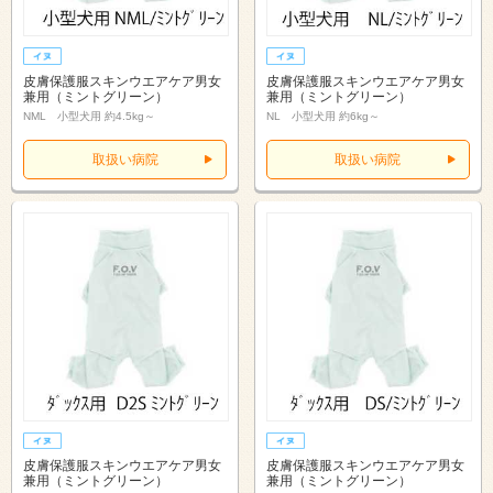
皮膚保護服スキンウエアケア男女
皮膚保護服スキンウエアケア男女
兼用（ミントグリーン）
兼用（ミントグリーン）
NML 小型犬用 約4.5kg～
NL 小型犬用 約6kg～
取扱い病院
取扱い病院
皮膚保護服スキンウエアケア男女
皮膚保護服スキンウエアケア男女
兼用（ミントグリーン）
兼用（ミントグリーン）