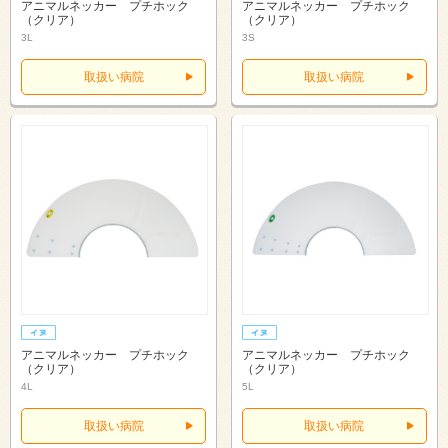
アニマルネッカー プチホック
アニマルネッカー プチホック
（クリア）
（クリア）
3L
3S
取扱い病院
取扱い病院
アニマルネッカー プチホック
アニマルネッカー プチホック
（クリア）
（クリア）
4L
5L
取扱い病院
取扱い病院