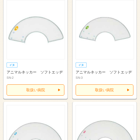
アニマルネッカー ソフトエッヂ
アニマルネッカー ソフトエッヂ
SN-2
SN-3
取扱い病院
取扱い病院