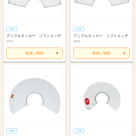
アニマルネッカー ソフトエッヂ
アニマルネッカー ソフトエッヂ
SN-4
SN-5
取扱い病院
取扱い病院