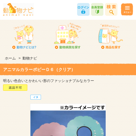
ホーム
>
動物ナビ
アニマルカラーポピーＤ６（クリア）
明るい色合いとかわいい形のファッショナブルなカラー