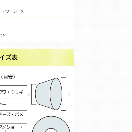
・パグ・シーズー
さい。