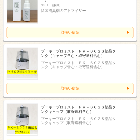
30mL (液体)
除菌消臭剤のアトマイザー
取扱い病院
プーキープロミスト ＰＫ－６０２Ｓ部品タ
ンク（キャップ含む・取寄送料含む）
プーキープロミスト ＰＫ－６０２Ｓ部品タ
ンク（キャップ含む・取寄送料含む）
取扱い病院
プーキープロミスト ＰＫ－６０２Ｓ部品タ
ンクキャップ（取寄送料含む）
プーキープロミスト ＰＫ－６０２Ｓ部品タ
ンクキャップ（取寄送料含む）