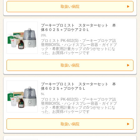
取扱い病院
プーキープロミスト スターターセット 本
体６０２Ｓ＋プロケア２０Ｌ
20L
プロミスト PK-602(S)・プーキープロケア詰
替用BOX5L・ハンドスプレー容器・ガイドブ
ック・希釈用計量カップ の5つがセットにな
った、お買得パッケージです
取扱い病院
プーキープロミスト スターターセット 本
体６０２Ｓ＋プロケア５Ｌ
5L
プロミスト PK-602(S)・プーキープロケア詰
替用BOX5L・ハンドスプレー容器・ガイドブ
ック・希釈用計量カップ の5つがセットにな
った、お買得パッケージです
取扱い病院