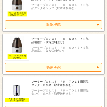
プーキープロミスト ＰＫ－６０４ＥＸＳ部
品タンクキャップ（取寄送料含む）
取扱い病院
プーキープロミスト ＰＫ－６０４ＥＸＳ部
品噴霧口（取寄送料含む）
プーキープロミスト ＰＫ－６０４ＥＸＳ部
品噴霧口（取寄送料含む）
取扱い病院
プーキープロミスト ＰＫ－７０１Ｓ用部品
タンク（止水弁・取寄送料含む）
プーキープロミスト ＰＫ－７０１Ｓ用部品
タンク（止水弁・取寄送料含む）