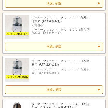
取扱い病院
プーキープロミスト ＰＫ－６０２Ｓ部品下
部本体（取寄送料含む）
ﾀﾝｸ容量3.5L
プーキープロミスト ＰＫ－６０２Ｓ部品下
部本体（取寄送料含む）
取扱い病院
プーキープロミスト ＰＫ－６０２Ｓ部品噴
霧口（取寄送料含む）
プーキープロミスト ＰＫ－６０２Ｓ部品噴
霧口（取寄送料含む）
取扱い病院
プーキープロミスト ＰＫ－６０４ＥＸＳ部
品タンクキャップ（取寄送料含む）