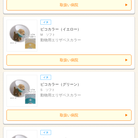
取扱い病院
ピコカラー（イエロー）
M ソフト
動物用エリザベスカラー
取扱い病院
ピコカラー（グリーン）
S ソフト
動物用エリザベスカラー
取扱い病院