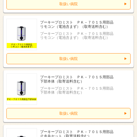
取扱い病院
プーキープロミスト ＰＫ－７０１Ｓ用部品
リモコン（電池含まず）（取寄送料含む）
プーキープロミスト ＰＫ－７０１Ｓ用部品
リモコン（電池含まず）（取寄送料含む）
取扱い病院
プーキープロミスト ＰＫ－７０１Ｓ用部品
下部本体（取寄送料含む）
プーキープロミスト ＰＫ－７０１Ｓ用部品
下部本体（取寄送料含む）
取扱い病院
プーキープロミスト ＰＫ－７０１Ｓ用部品
止水弁セット（取寄送料含む）