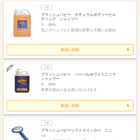
プラッシュパピー ナチュラルボディービル
ディング シャンプー
5L (液体)
毛にボリュームと質感が必要な犬種にお勧め
取扱い病院
プラッシュパピー ハーバルホワイトニング
シャンプー
5L (液体)
本来の深みのある色に仕上げます
取扱い病院
プラッシュパピーソフトスリッカー ミニ
1本