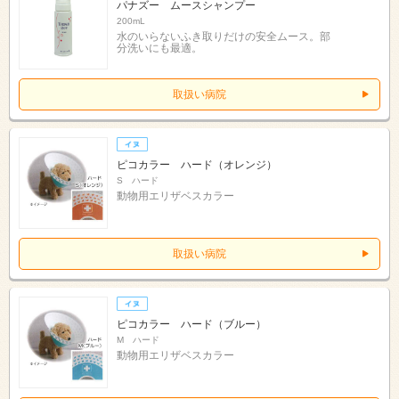
パナズー ムースシャンプー
200mL
水のいらないふき取りだけの安全ムース。部
分洗いにも最適。
取扱い病院
ピコカラー ハード（オレンジ）
S ハード
動物用エリザベスカラー
取扱い病院
ピコカラー ハード（ブルー）
M ハード
動物用エリザベスカラー