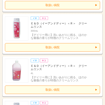
取扱い病院
Ｅ＆Ｄ（イーアンドディー）＜Ｒ＞ クリー
ムリンス
300mL
【デイリー用に】洗いあがりに残る、ほのか
な薔薇の香りが特徴のクリームリンス
取扱い病院
Ｅ＆Ｄ（イーアンドディー）＜Ｒ＞ クリー
ムリンス
4L
【デイリー用に】洗いあがりに残る、ほのか
な薔薇の香りが特徴のクリームリンス
取扱い病院