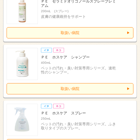
ＰＥ セラミドオリゴノールスプレープレミ
アム
200mL (スプレー)
皮膚の健康維持をサポート
取扱い病院
ＰＥ ホスケア シャンプー
400mL
ペットの汚れ・臭い対策専用シリーズ。速乾
性のシャンプー。
取扱い病院
ＰＥ ホスケア スプレー
250mL
ペットの汚れ・臭い対策専用シリーズ。ふき
取りタイプのスプレー。