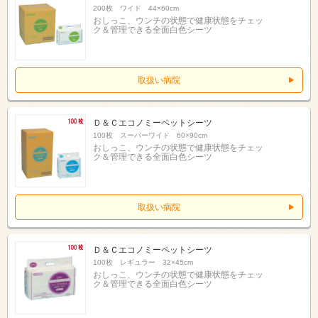
200枚 ワイド 44×60cm
おしっこ、ウンチの状態で健康状態をチェッ
ク＆管理できる全面白色シーツ
取扱い病院
Ｄ＆Ｃエコノミーペットシーツ
100枚 スーパーワイド 60×90cm
おしっこ、ウンチの状態で健康状態をチェッ
ク＆管理できる全面白色シーツ
取扱い病院
Ｄ＆Ｃエコノミーペットシーツ
100枚 レギュラー 32×45cm
おしっこ、ウンチの状態で健康状態をチェッ
ク＆管理できる全面白色シーツ