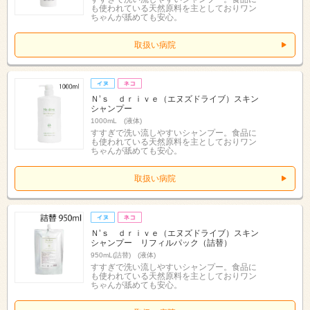
も使われている天然原料を主としておりワン
ちゃんが舐めても安心。
取扱い病院
Ｎ’ｓ ｄｒｉｖｅ（エヌズドライブ）スキン
シャンプー
1000mL (液体)
すすぎで洗い流しやすいシャンプー。食品に
も使われている天然原料を主としておりワン
ちゃんが舐めても安心。
取扱い病院
Ｎ’ｓ ｄｒｉｖｅ（エヌズドライブ）スキン
シャンプー リフィルパック（詰替）
950mL(詰替) (液体)
すすぎで洗い流しやすいシャンプー。食品に
も使われている天然原料を主としておりワン
ちゃんが舐めても安心。