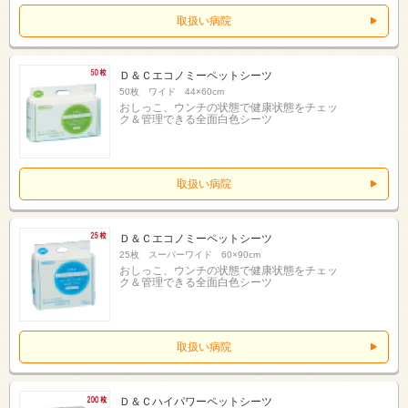
取扱い病院
Ｄ＆Ｃエコノミーペットシーツ
50枚 ワイド 44×60cm
おしっこ、ウンチの状態で健康状態をチェッ
ク＆管理できる全面白色シーツ
取扱い病院
Ｄ＆Ｃエコノミーペットシーツ
25枚 スーパーワイド 60×90cm
おしっこ、ウンチの状態で健康状態をチェッ
ク＆管理できる全面白色シーツ
取扱い病院
Ｄ＆Ｃハイパワーペットシーツ