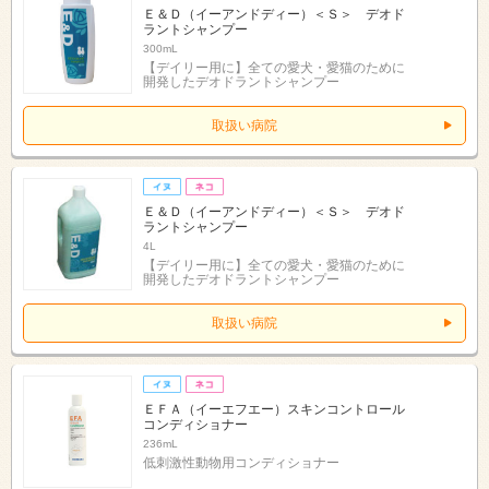
Ｅ＆Ｄ（イーアンドディー）＜Ｓ＞ デオド
ラントシャンプー
300mL
【デイリー用に】全ての愛犬・愛猫のために
開発したデオドラントシャンプー
取扱い病院
Ｅ＆Ｄ（イーアンドディー）＜Ｓ＞ デオド
ラントシャンプー
4L
【デイリー用に】全ての愛犬・愛猫のために
開発したデオドラントシャンプー
取扱い病院
ＥＦＡ（イーエフエー）スキンコントロール
コンディショナー
236mL
低刺激性動物用コンディショナー