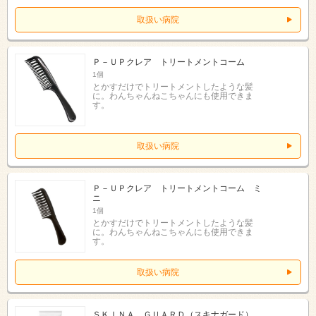
取扱い病院
Ｐ－ＵＰクレア トリートメントコーム
1個
とかすだけでトリートメントしたような髪
に。わんちゃんねこちゃんにも使用できま
す。
取扱い病院
Ｐ－ＵＰクレア トリートメントコーム ミ
ニ
1個
とかすだけでトリートメントしたような髪
に。わんちゃんねこちゃんにも使用できま
す。
取扱い病院
ＳＫＩＮＡ ＧＵＡＲＤ（スキナガード）