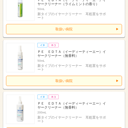
ＰＥ ＥＤＴＡ（イーディーティーエー）イ
ヤークリーナー（ライムミントの香り）
50mL
新タイプのイヤークリーナー 耳処置をサポ
ート
取扱い病院
ＰＥ ＥＤＴＡ（イーディーティーエー）イ
ヤークリーナー（無香料）
50mL
新タイプのイヤークリーナー 耳処置をサポ
ート
取扱い病院
ＰＥ ＥＤＴＡ（イーディーティーエー）イ
ヤークリーナー（無香料）
200mL
新タイプのイヤークリーナー 耳処置をサポ
ート