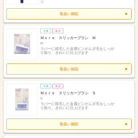
シ
取扱い病院
Ｍｏｒｅ スリッカーブラシ Ｍ
M
ラバーに植毛した金属ピンがムダ毛をしっか
り取り、きれいに仕上げます
取扱い病院
Ｍｏｒｅ スリッカーブラシ Ｓ
S
ラバーに植毛した金属ピンがムダ毛をしっか
り取り、きれいに仕上げます
取扱い病院