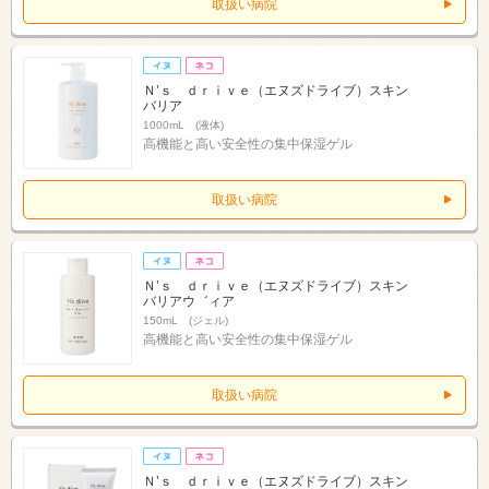
取扱い病院
Ｎ’ｓ ｄｒｉｖｅ（エヌズドライブ）スキン
バリア
1000mL (液体)
高機能と高い安全性の集中保湿ゲル
取扱い病院
Ｎ’ｓ ｄｒｉｖｅ（エヌズドライブ）スキン
バリアウ゛ィア
150mL (ジェル)
高機能と高い安全性の集中保湿ゲル
取扱い病院
Ｎ’ｓ ｄｒｉｖｅ（エヌズドライブ）スキン