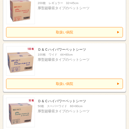
200枚 レギュラー 32×45cm
厚型超吸収タイプのペットシーツ
取扱い病院
Ｄ＆Ｃハイパワーペットシーツ
100枚 ワイド 44×60cm
厚型超吸収タイプのペットシーツ
取扱い病院
Ｄ＆Ｃハイパワーペットシーツ
50枚 スーパーワイド 60×90cm
厚型超吸収タイプのペットシーツ