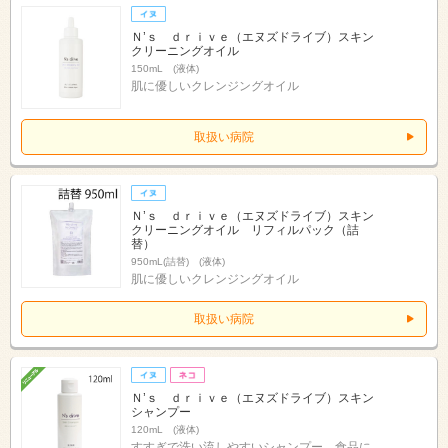
Ｎ’ｓ ｄｒｉｖｅ（エヌズドライブ）スキン
クリーニングオイル
150mL (液体)
肌に優しいクレンジングオイル
取扱い病院
Ｎ’ｓ ｄｒｉｖｅ（エヌズドライブ）スキン
クリーニングオイル リフィルパック（詰
替）
950mL(詰替) (液体)
肌に優しいクレンジングオイル
取扱い病院
Ｎ’ｓ ｄｒｉｖｅ（エヌズドライブ）スキン
シャンプー
120mL (液体)
すすぎで洗い流しやすいシャンプー。食品に