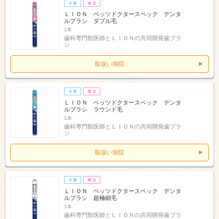
ＬＩＯＮ ベッツドクタースペック デンタ
ルブラシ ダブル毛
1本
歯科専門獣医師とＬＩＯＮの共同開発歯ブラ
シ
取扱い病院
ＬＩＯＮ ベッツドクタースペック デンタ
ルブラシ ラウンド毛
1本
歯科専門獣医師とＬＩＯＮの共同開発歯ブラ
シ
取扱い病院
ＬＩＯＮ ベッツドクタースペック デンタ
ルブラシ 超極細毛
1本
歯科専門獣医師とＬＩＯＮの共同開発歯ブラ