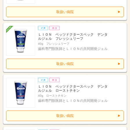
取扱い病院
ＬＩＯＮ ベッツドクタースペック デンタ
ルジェル フレッシュリーフ
40g フレッシュリーフ
歯科専門獣医師とＬＩＯＮの共同開発ジェル
取扱い病院
ＬＩＯＮ ベッツドクタースペック デンタ
ルジェル ローストチキン
40g ローストチキン
歯科専門獣医師とＬＩＯＮの共同開発ジェル
取扱い病院