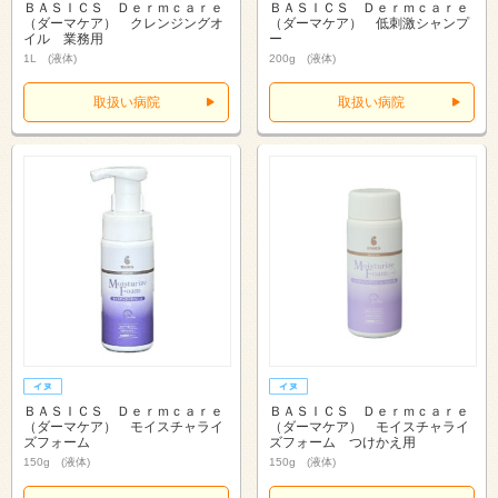
ＢＡＳＩＣＳ Ｄｅｒｍｃａｒｅ
ＢＡＳＩＣＳ Ｄｅｒｍｃａｒｅ
（ダーマケア） クレンジングオ
（ダーマケア） 低刺激シャンプ
イル 業務用
ー
1L (液体)
200g (液体)
取扱い病院
取扱い病院
ＢＡＳＩＣＳ Ｄｅｒｍｃａｒｅ
ＢＡＳＩＣＳ Ｄｅｒｍｃａｒｅ
（ダーマケア） モイスチャライ
（ダーマケア） モイスチャライ
ズフォーム
ズフォーム つけかえ用
150g (液体)
150g (液体)