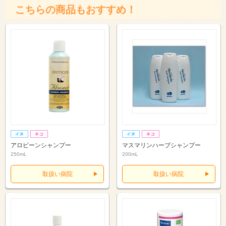
こちらの商品もおすすめ！
アロビーンシャンプー
マスマリンハーブシャンプー
250mL
200mL
取扱い病院
取扱い病院