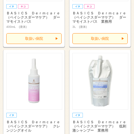
ＢＡＳＩＣＳ Ｄｅｒｍｃａｒｅ
ＢＡＳＩＣＳ Ｄｅｒｍｃａｒｅ
（ベイシクスダーマケア） ダー
（ベイシクスダーマケア） ダー
マモイストバス
マモイストバス 業務用
400mL (液体)
3L (液体)
取扱い病院
取扱い病院
ＢＡＳＩＣＳ Ｄｅｒｍｃａｒｅ
ＢＡＳＩＣＳ Ｄｅｒｍｃａｒｅ
（ベイシクスダーマケア） クレ
（ベイシクスダーマケア） 低刺
ンジングオイル
激シャンプー 業務用