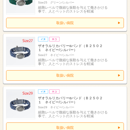
Size25 グリーン/シルバー
細胞レベルで微細な振動を与えて働きかける
事で、人とペットのストレスを軽減
取扱い病院
ザオラルリカバリーαバンド（Ｂ２５０２
１ ネイビー/シルバー）
Size27 ネイビー/シルバー
細胞レベルで微細な振動を与えて働きかける
事で、人とペットのストレスを軽減
取扱い病院
ザオラルリカバリーαバンド（Ｂ２５０２
１ ネイビー/シルバー）
Size29 ネイビー/シルバー
細胞レベルで微細な振動を与えて働きかける
事で、人とペットのストレスを軽減
取扱い病院