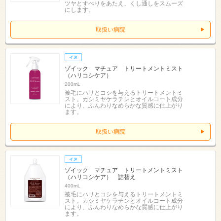
ツヤとすべりをあたえ、くし通しをスムーズ
にします。
取扱い病院
ゾイック マチュア トリートメントミスト
（ハリコシケア）
200mL
被毛にハリとコシを与えるトリートメントミ
スト。カシミヤケラチンとオイルコート成分
により、ふんわりなめらかな質感に仕上がり
ます。
取扱い病院
ゾイック マチュア トリートメントミスト
（ハリコシケア） 詰替え
400mL
被毛にハリとコシを与えるトリートメントミ
スト。カシミヤケラチンとオイルコート成分
により、ふんわりなめらかな質感に仕上がり
ます。