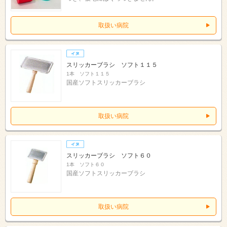
取扱い病院
スリッカーブラシ ソフト１１５
1本 ソフト１１５
国産ソフトスリッカーブラシ
取扱い病院
スリッカーブラシ ソフト６０
1本 ソフト６０
国産ソフトスリッカーブラシ
取扱い病院