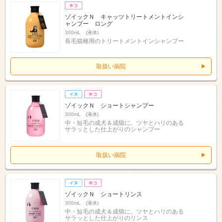
ゾイックＮ キャッツトリートメントインシ
ャンプー ロング
300mL (液体)
長毛猫種用のトリートメントインシャンプー
取扱い病院
ゾイックＮ ショートシャンプー
300mL (液体)
中・短毛の成犬＆成猫に。ツヤとハリのある
サラッとした仕上がりのシャンプー
取扱い病院
ゾイックＮ ショートリンス
300mL (液体)
中・短毛の成犬＆成猫に。ツヤとハリのある
サラッとした仕上がりのリンス