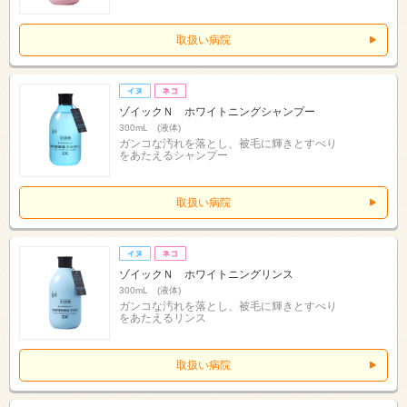
取扱い病院
ゾイックＮ ホワイトニングシャンプー
300mL (液体)
ガンコな汚れを落とし、被毛に輝きとすべり
をあたえるシャンプー
取扱い病院
ゾイックＮ ホワイトニングリンス
300mL (液体)
ガンコな汚れを落とし、被毛に輝きとすべり
をあたえるリンス
取扱い病院