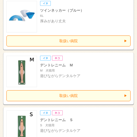
ツインネッカー（ブルー）
6L
厚みがあり丈夫
取扱い病院
デントレニーム Ｍ
M 犬猫用
遊びながらデンタルケア
取扱い病院
デントレニーム Ｓ
S 犬猫用
遊びながらデンタルケア