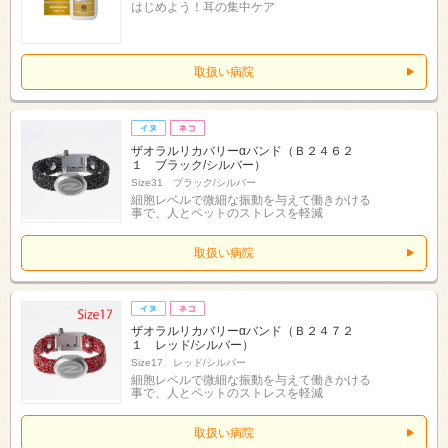
はじめよう！耳の集中ケア
取扱い病院
ザオラルリカバリーαバンド（Ｂ２４６２
１ ブラック/シルバー）
Size31 ブラック/シルバー
細胞レベルで微細な振動を与えて働きかける
事で、人とペットのストレスを軽減
取扱い病院
ザオラルリカバリーαバンド（Ｂ２４７２
１ レッド/シルバー）
Size17 レッド/シルバー
細胞レベルで微細な振動を与えて働きかける
事で、人とペットのストレスを軽減
取扱い病院