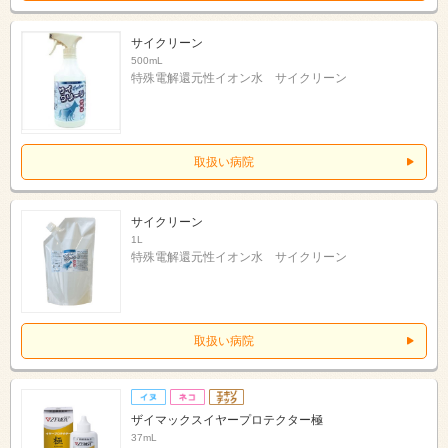
サイクリーン
500mL
特殊電解還元性イオン水 サイクリーン
取扱い病院
サイクリーン
1L
特殊電解還元性イオン水 サイクリーン
取扱い病院
ザイマックスイヤープロテクター極
37mL