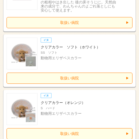
の粗相やはき出した 後の床そうじに。天然由
来の成分で、わんちゃんのよごれ落としにも
安心して使えます。
取扱い病院
クリアカラー ソフト（ホワイト）
SS ソフト
動物用エリザベスカラー
取扱い病院
クリアカラー（オレンジ）
S ハード
動物用エリザベスカラー
取扱い病院