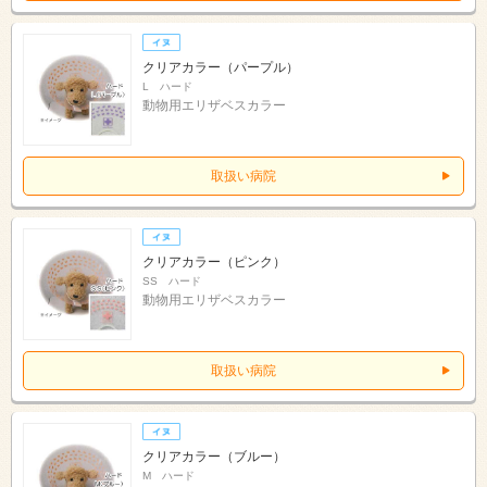
クリアカラー（パープル）
L ハード
動物用エリザベスカラー
取扱い病院
クリアカラー（ピンク）
SS ハード
動物用エリザベスカラー
取扱い病院
クリアカラー（ブルー）
M ハード