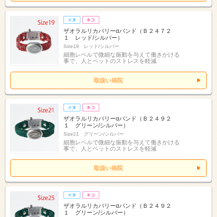
ザオラルリカバリーαバンド（Ｂ２４７２
１ レッド/シルバー）
Size19 レッド/シルバー
細胞レベルで微細な振動を与えて働きかける
事で、人とペットのストレスを軽減
取扱い病院
ザオラルリカバリーαバンド（Ｂ２４９２
１ グリーン/シルバー）
Size21 グリーン/シルバー
細胞レベルで微細な振動を与えて働きかける
事で、人とペットのストレスを軽減
取扱い病院
ザオラルリカバリーαバンド（Ｂ２４９２
１ グリーン/シルバー）