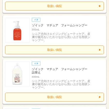
取扱い病院
ゾイック マチュア フォームシャンプー
300mL
シニア犬向けエイジングビューティケア。皮
膚や被毛をいたわりながら洗い上げる泡状シ
ャンプー。
取扱い病院
ゾイック マチュア フォームシャンプー
詰替え
400mL
シニア犬向けエイジングビューティケア。皮
膚や被毛をいたわりながら洗い上げる泡状シ
ャンプー。
取扱い病院