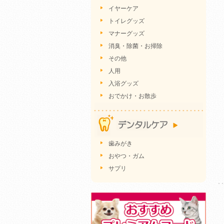
イヤーケア
トイレグッズ
マナーグッズ
消臭・除菌・お掃除
その他
人用
入浴グッズ
おでかけ・お散歩
歯みがき
おやつ・ガム
サプリ