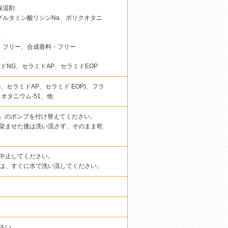
保湿剤
グルタミン酸リシンNa、ポリクオタニ
・フリー、合成香料・フリー
ドNG、セラミドAP、セラミドEOP
、セラミドAP、セラミド EOP)、フラ
オタニウム-51、他
ォーム」のポンプを付け替えてください。
染ませた後は洗い流さず、そのまま乾
中止してください。
は、すぐに水で洗い流してください。
さい。