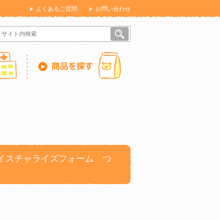
よくあるご質問
お問い合わせ
イスチャライズフォーム つ