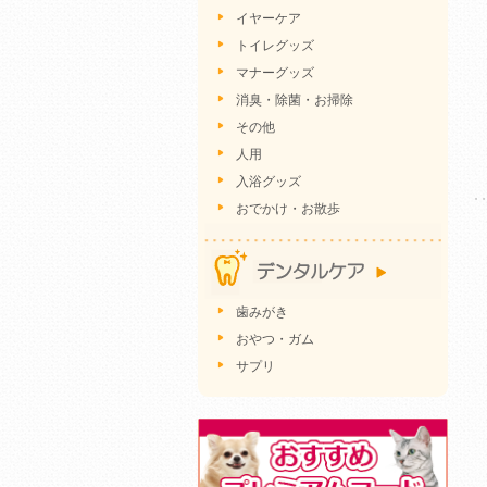
イヤーケア
トイレグッズ
マナーグッズ
消臭・除菌・お掃除
その他
人用
入浴グッズ
おでかけ・お散歩
歯みがき
おやつ・ガム
サプリ