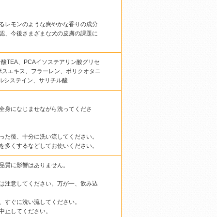
るレモンのような爽やかな香りの成分
認、今後さまざまな犬の皮膚の課題に
酸TEA、PCAイソステアリン酸グリセ
ボスエキス、フラーレン、ポリクオタニ
チルシステイン、サリチル酸
全身になじませながら洗ってくださ
った後、十分に洗い流してください。
を多くするなどしてお使いください。
品質に影響はありません。
は注意してください。万が一、飲み込
、すぐに洗い流してください。
中止してください。