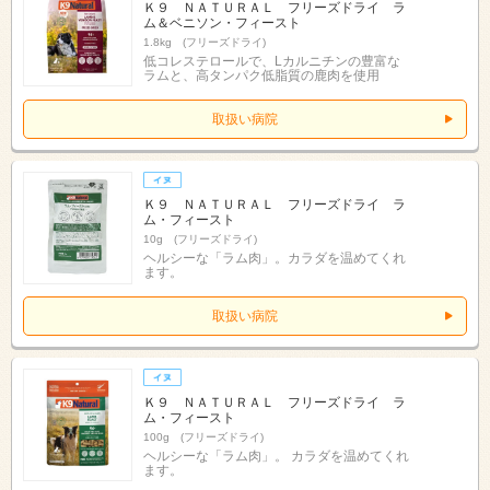
Ｋ９ ＮＡＴＵＲＡＬ フリーズドライ ラ
ム＆ベニソン・フィースト
1.8kg (フリーズドライ)
低コレステロールで、Lカルニチンの豊富な
ラムと、高タンパク低脂質の鹿肉を使用
取扱い病院
Ｋ９ ＮＡＴＵＲＡＬ フリーズドライ ラ
ム・フィースト
10g (フリーズドライ)
ヘルシーな「ラム肉」。カラダを温めてくれ
ます。
取扱い病院
Ｋ９ ＮＡＴＵＲＡＬ フリーズドライ ラ
ム・フィースト
100g (フリーズドライ)
ヘルシーな「ラム肉」。 カラダを温めてくれ
ます。