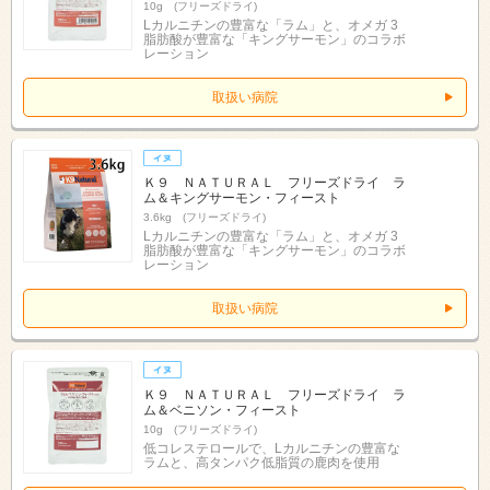
10g (フリーズドライ)
Lカルニチンの豊富な「ラム」と、オメガ 3
脂肪酸が豊富な「キングサーモン」のコラボ
レーション
取扱い病院
Ｋ９ ＮＡＴＵＲＡＬ フリーズドライ ラ
ム＆キングサーモン・フィースト
3.6kg (フリーズドライ)
Lカルニチンの豊富な「ラム」と、オメガ 3
脂肪酸が豊富な「キングサーモン」のコラボ
レーション
取扱い病院
Ｋ９ ＮＡＴＵＲＡＬ フリーズドライ ラ
ム＆ベニソン・フィースト
10g (フリーズドライ)
低コレステロールで、Lカルニチンの豊富な
ラムと、高タンパク低脂質の鹿肉を使用