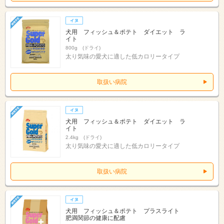
犬用 フィッシュ＆ポテト ダイエット ラ
イト
800g (ドライ)
太り気味の愛犬に適した低カロリータイプ
取扱い病院
犬用 フィッシュ＆ポテト ダイエット ラ
イト
2.4kg (ドライ)
太り気味の愛犬に適した低カロリータイプ
取扱い病院
犬用 フィッシュ＆ポテト プラスライト
肥満関節の健康に配慮