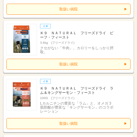
取扱い病院
Ｋ９ ＮＡＴＵＲＡＬ フリーズドライ ビ
ーフ・フィースト
3.6kg (フリーズドライ)
クセがない「牛肉」。カロリーをしっかり摂
取。
取扱い病院
Ｋ９ ＮＡＴＵＲＡＬ フリーズドライ ラ
ム＆キングサーモン・フィースト
100G (フリーズドライ)
Lカルニチンの豊富な「ラム」と、オメガ 3
脂肪酸が豊富な「キングサーモン」のコラボ
レーション
取扱い病院