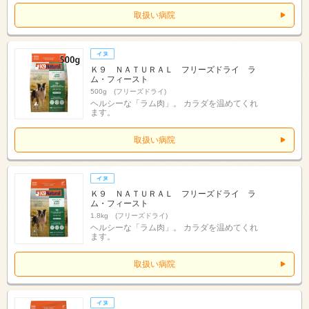
取扱い病院
Ｋ９ ＮＡＴＵＲＡＬ フリーズドライ ラ
ム・フィースト
500g (フリーズドライ)
ヘルシーな「ラム肉」。 カラダを温めてくれ
ます。
取扱い病院
Ｋ９ ＮＡＴＵＲＡＬ フリーズドライ ラ
ム・フィースト
1.8kg (フリーズドライ)
ヘルシーな「ラム肉」。 カラダを温めてくれ
ます。
取扱い病院