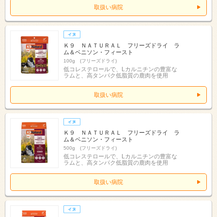
取扱い病院
Ｋ９ ＮＡＴＵＲＡＬ フリーズドライ ラ
ム＆ベニソン・フィースト
100g (フリーズドライ)
低コレステロールで、Lカルニチンの豊富な
ラムと、高タンパク低脂質の鹿肉を使用
取扱い病院
Ｋ９ ＮＡＴＵＲＡＬ フリーズドライ ラ
ム＆ベニソン・フィースト
500g (フリーズドライ)
低コレステロールで、Lカルニチンの豊富な
ラムと、高タンパク低脂質の鹿肉を使用
取扱い病院