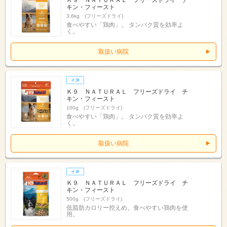
Ｋ９ ＮＡＴＵＲＡＬ フリーズドライ チ
キン・フィースト
3.6kg (フリーズドライ)
食べやすい「鶏肉」。 タンパク質を効率よ
く。
取扱い病院
Ｋ９ ＮＡＴＵＲＡＬ フリーズドライ チ
キン・フィースト
100g (フリーズドライ)
食べやすい「鶏肉」。 タンパク質を効率よ
く。
取扱い病院
Ｋ９ ＮＡＴＵＲＡＬ フリーズドライ チ
キン・フィースト
500g (フリーズドライ)
低脂肪カロリー控えめ。食べやすい鶏肉を使
用。