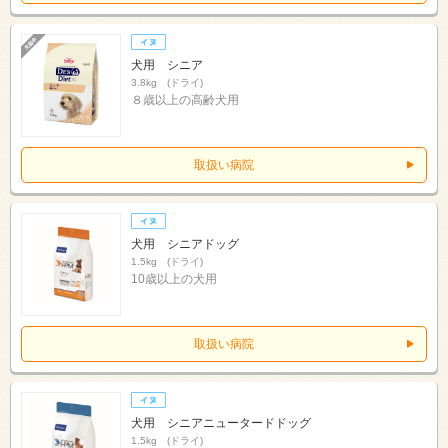
犬用 シニア
3.8kg (ドライ)
８歳以上の高齢犬用
取扱い病院
犬用 シニアドッグ
1.5kg (ドライ)
10歳以上の犬用
取扱い病院
犬用 シニアニュータードドッグ
1.5kg (ドライ)