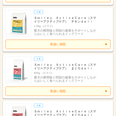
Ｓｍｉｌｅｙ ＡｃｔｉｖｅＣａｒｅ（スマ
イリーアクティブケア） チキンｄｅｌｉ
1.5kg (ドライ)
愛犬の椎間板と関節の健康をサポートしなが
らおいしく食べられるドッグフード
取扱い病院
Ｓｍｉｌｅｙ ＡｃｔｉｖｅＣａｒｅ（スマ
イリーアクティブケア） まぐろｄｅｌｉ
600g (ドライ)
愛犬の椎間板と関節の健康をサポートしなが
らおいしく食べられるドッグフード
取扱い病院
Ｓｍｉｌｅｙ ＡｃｔｉｖｅＣａｒｅ（スマ
イリーアクティブケア） まぐろｄｅｌｉ