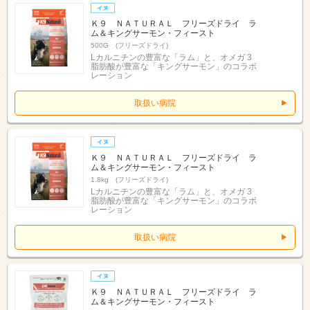
Ｋ９ ＮＡＴＵＲＡＬ フリーズドライ ラ
ム＆キングサーモン・フィースト
500G (フリーズドライ)
Lカルニチンの豊富な「ラム」と、オメガ 3
脂肪酸が豊富な「キングサーモン」のコラボ
レーション
取扱い病院
Ｋ９ ＮＡＴＵＲＡＬ フリーズドライ ラ
ム＆キングサーモン・フィースト
1.8kg (フリーズドライ)
Lカルニチンの豊富な「ラム」と、オメガ 3
脂肪酸が豊富な「キングサーモン」のコラボ
レーション
取扱い病院
Ｋ９ ＮＡＴＵＲＡＬ フリーズドライ ラ
ム＆キングサーモン・フィースト