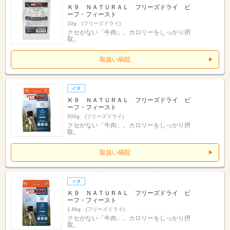
Ｋ９ ＮＡＴＵＲＡＬ フリーズドライ ビ
ーフ・フィースト
10g (フリーズドライ)
クセがない「牛肉」。カロリーをしっかり摂
取。
取扱い病院
Ｋ９ ＮＡＴＵＲＡＬ フリーズドライ ビ
ーフ・フィースト
500g (フリーズドライ)
クセがない「牛肉」。カロリーをしっかり摂
取。
取扱い病院
Ｋ９ ＮＡＴＵＲＡＬ フリーズドライ ビ
ーフ・フィースト
1.8kg (フリーズドライ)
クセがない「牛肉」。カロリーをしっかり摂
取。