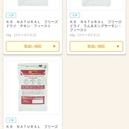
Ｋ９ ＮＡＴＵＲＡＬ フリーズ
Ｋ９ ＮＡＴＵＲＡＬ フリーズ
ドライ チキン・フィースト
ドライ ラム＆キングサーモン・
フィースト
10g (フリーズドライ)
10g (フリーズドライ)
取扱い病院
取扱い病院
Ｋ９ ＮＡＴＵＲＡＬ フリーズ