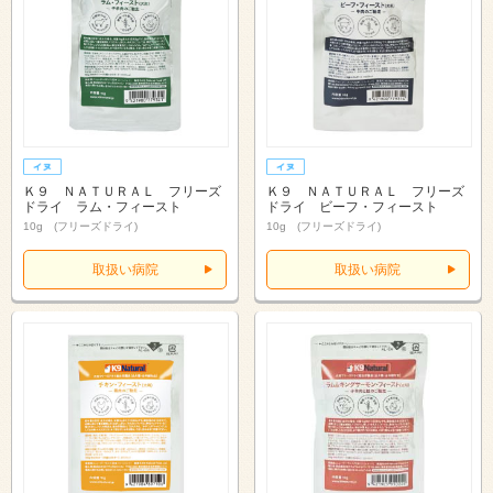
Ｋ９ ＮＡＴＵＲＡＬ フリーズ
Ｋ９ ＮＡＴＵＲＡＬ フリーズ
ドライ ラム・フィースト
ドライ ビーフ・フィースト
10g (フリーズドライ)
10g (フリーズドライ)
取扱い病院
取扱い病院