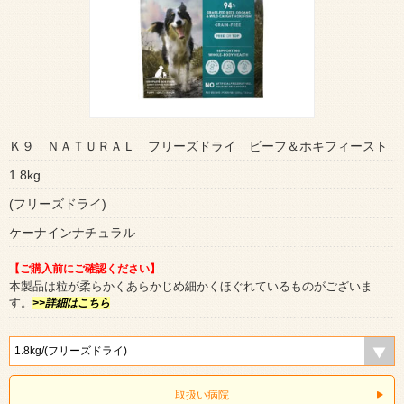
Ｋ９ ＮＡＴＵＲＡＬ フリーズドライ ビーフ＆ホキフィースト
1.8kg
(フリーズドライ)
ケーナインナチュラル
【ご購入前にご確認ください】
本製品は粒が柔らかくあらかじめ細かくほぐれているものがございま
す。
>>詳細はこちら
取扱い病院