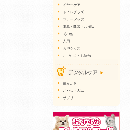
イヤーケア
トイレグッズ
マナーグッズ
消臭・除菌・お掃除
その他
人用
入浴グッズ
おでかけ・お散歩
歯みがき
おやつ・ガム
サプリ