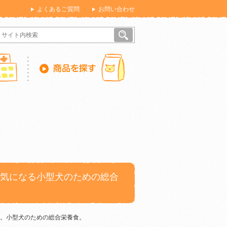
よくあるご質問
お問い合わせ
が気になる小型犬のための総合
。小型犬のための総合栄養食。