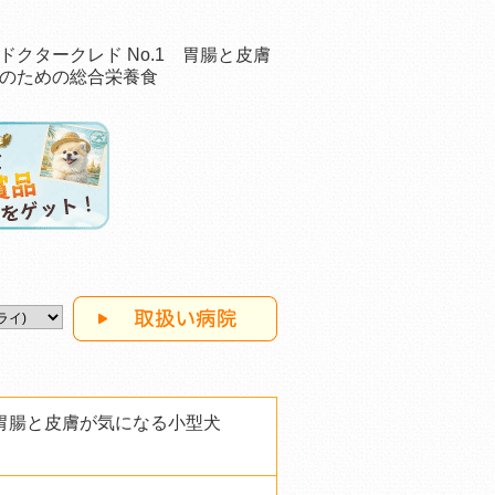
ドクタークレド No.1 胃腸と皮膚
のための総合栄養食
 胃腸と皮膚が気になる小型犬