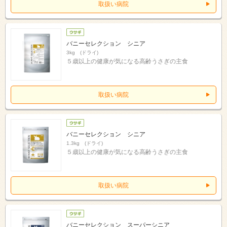
取扱い病院
バニーセレクション シニア
3kg (ドライ)
５歳以上の健康が気になる高齢うさぎの主食
取扱い病院
バニーセレクション シニア
1.3kg (ドライ)
５歳以上の健康が気になる高齢うさぎの主食
取扱い病院
バニーセレクション スーパーシニア