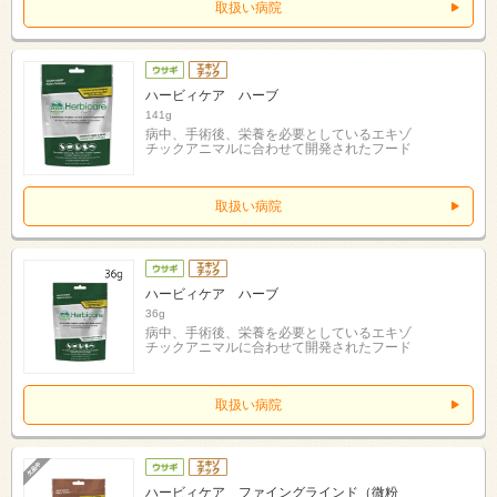
取扱い病院
ハービィケア ハーブ
141g
病中、手術後、栄養を必要としているエキゾ
チックアニマルに合わせて開発されたフード
取扱い病院
ハービィケア ハーブ
36g
病中、手術後、栄養を必要としているエキゾ
チックアニマルに合わせて開発されたフード
取扱い病院
ハービィケア ファイングラインド（微粉