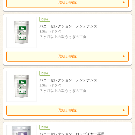
取扱い病院
バニーセレクション メンテナンス
3.5kg (ドライ)
７ヶ月以上の親うさぎの主食
取扱い病院
バニーセレクション メンテナンス
1.5kg (ドライ)
７ヶ月以上の親うさぎの主食
取扱い病院
バニーセレクション ロップイヤー専用