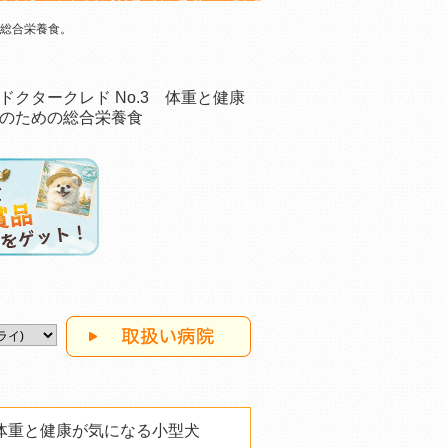
総合栄養食。
ドクタークレド No.3 体重と健康
のための総合栄養食
 体重と健康が気になる小型犬