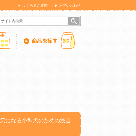
よくあるご質問
お問い合わせ
が気になる小型犬のための総合