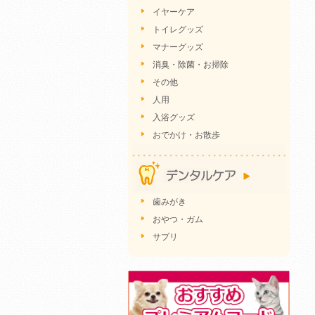
イヤーケア
トイレグッズ
マナーグッズ
消臭・除菌・お掃除
その他
人用
入浴グッズ
おでかけ・お散歩
歯みがき
おやつ・ガム
サプリ