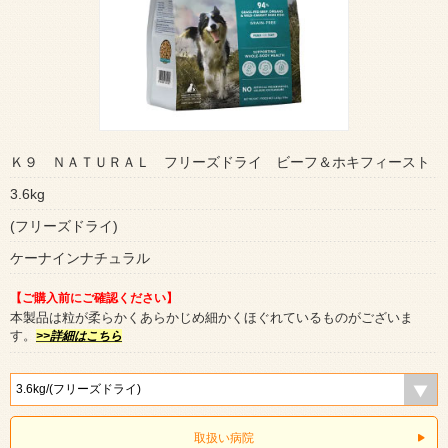
Ｋ９ ＮＡＴＵＲＡＬ フリーズドライ ビーフ＆ホキフィースト
3.6kg
(フリーズドライ)
ケーナインナチュラル
【ご購入前にご確認ください】
本製品は粒が柔らかくあらかじめ細かくほぐれているものがございま
す。
>>詳細はこちら
取扱い病院