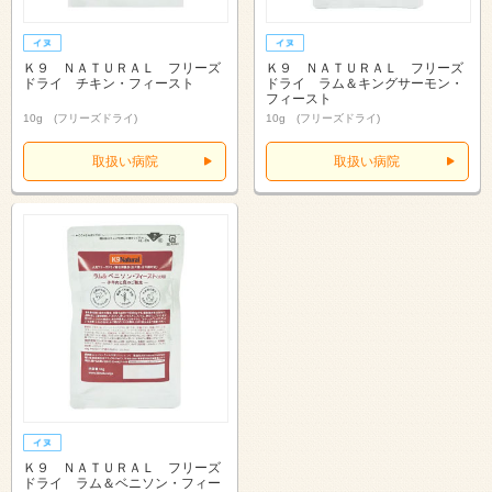
Ｋ９ ＮＡＴＵＲＡＬ フリーズ
Ｋ９ ＮＡＴＵＲＡＬ フリーズ
ドライ チキン・フィースト
ドライ ラム＆キングサーモン・
フィースト
10g (フリーズドライ)
10g (フリーズドライ)
取扱い病院
取扱い病院
Ｋ９ ＮＡＴＵＲＡＬ フリーズ
ドライ ラム＆ベニソン・フィー