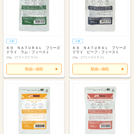
Ｋ９ ＮＡＴＵＲＡＬ フリーズ
Ｋ９ ＮＡＴＵＲＡＬ フリーズ
ドライ ラム・フィースト
ドライ ビーフ・フィースト
10g (フリーズドライ)
10g (フリーズドライ)
取扱い病院
取扱い病院