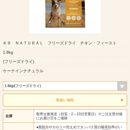
Ｋ９ ＮＡＴＵＲＡＬ フリーズドライ チキン・フィースト
1.8kg
(フリーズドライ)
ケーナインナチュラル
取扱い病院
取寄せ後発送（目安：2～10日営業日）※ご注文受付後
在庫
にお届け日をご連絡
●脂肪分やカロリー控えめでタンパク質の吸収効率がい