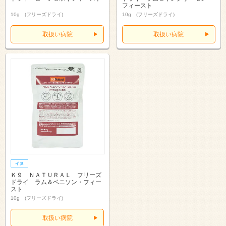
フィースト
10g (フリーズドライ)
10g (フリーズドライ)
取扱い病院
取扱い病院
Ｋ９ ＮＡＴＵＲＡＬ フリーズ
ドライ ラム＆ベニソン・フィー
スト
10g (フリーズドライ)
取扱い病院