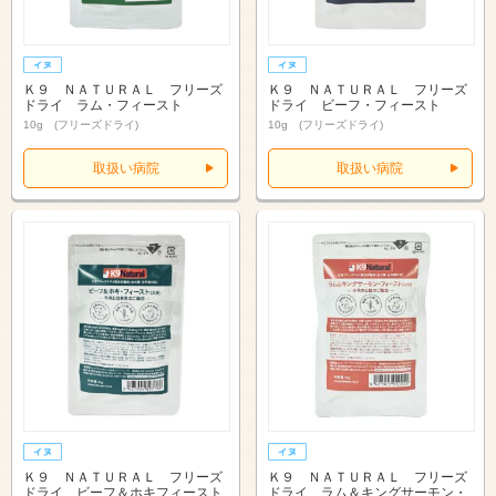
Ｋ９ ＮＡＴＵＲＡＬ フリーズ
Ｋ９ ＮＡＴＵＲＡＬ フリーズ
ドライ ラム・フィースト
ドライ ビーフ・フィースト
10g (フリーズドライ)
10g (フリーズドライ)
取扱い病院
取扱い病院
Ｋ９ ＮＡＴＵＲＡＬ フリーズ
Ｋ９ ＮＡＴＵＲＡＬ フリーズ
ドライ ビーフ＆ホキフィースト
ドライ ラム＆キングサーモン・