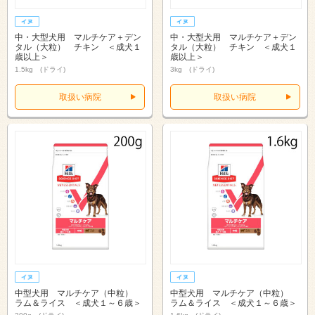
中・大型犬用 マルチケア＋デン
中・大型犬用 マルチケア＋デン
タル（大粒） チキン ＜成犬１
タル（大粒） チキン ＜成犬１
歳以上＞
歳以上＞
1.5kg (ドライ)
3kg (ドライ)
取扱い病院
取扱い病院
中型犬用 マルチケア（中粒）
中型犬用 マルチケア（中粒）
ラム＆ライス ＜成犬１～６歳＞
ラム＆ライス ＜成犬１～６歳＞