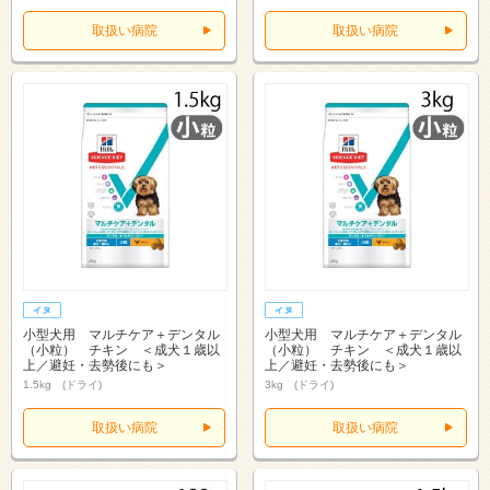
取扱い病院
取扱い病院
小型犬用 マルチケア＋デンタル
小型犬用 マルチケア＋デンタル
（小粒） チキン ＜成犬１歳以
（小粒） チキン ＜成犬１歳以
上／避妊・去勢後にも＞
上／避妊・去勢後にも＞
1.5kg (ドライ)
3kg (ドライ)
取扱い病院
取扱い病院