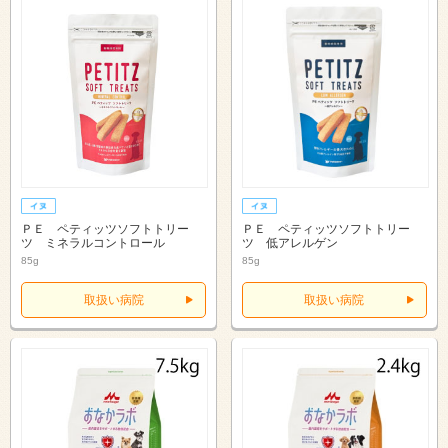
ＰＥ ペティッツソフトトリー
ＰＥ ペティッツソフトトリー
ツ ミネラルコントロール
ツ 低アレルゲン
85g
85g
取扱い病院
取扱い病院