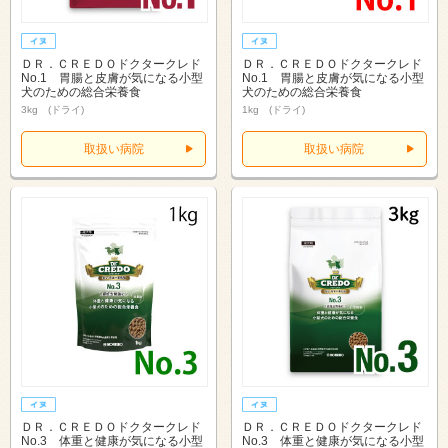
ＤＲ．ＣＲＥＤＯドクタークレド
ＤＲ．ＣＲＥＤＯドクタークレド
No.1 胃腸と皮膚が気になる小型
No.1 胃腸と皮膚が気になる小型
犬のための総合栄養食
犬のための総合栄養食
3kg (ドライ)
1kg (ドライ)
取扱い病院
取扱い病院
ＤＲ．ＣＲＥＤＯドクタークレド
ＤＲ．ＣＲＥＤＯドクタークレド
No.3 体重と健康が気になる小型
No.3 体重と健康が気になる小型