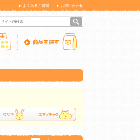
よくあるご質問
お問い合わせ