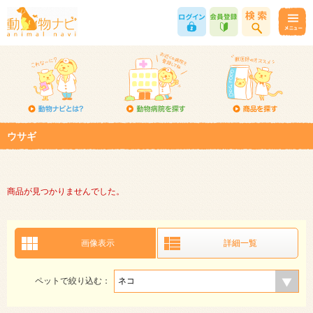
ウサギ
商品が見つかりませんでした。
画像表示
詳細一覧
ペットで絞り込む：