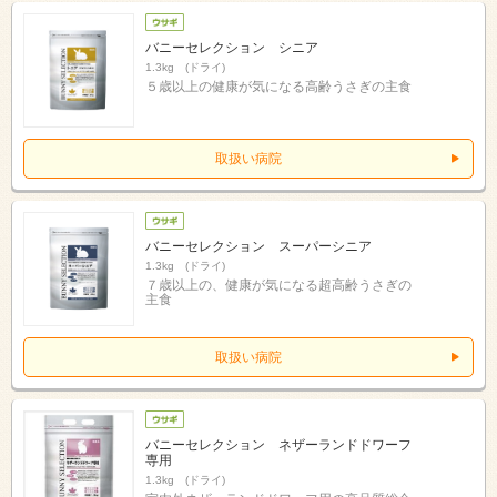
バニーセレクション シニア
1.3kg (ドライ)
５歳以上の健康が気になる高齢うさぎの主食
取扱い病院
バニーセレクション スーパーシニア
1.3kg (ドライ)
７歳以上の、健康が気になる超高齢うさぎの
主食
取扱い病院
バニーセレクション ネザーランドドワーフ
専用
1.3kg (ドライ)