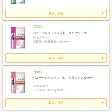
取扱い病院
バニーセレクションプロ ユリナリーケア
900g(225g×4)
泌尿器の健康維持をサポート
取扱い病院
バニーセレクションプロ リラックスサポー
ト
900g(225g×4)
メンタルヘルスをサポート
取扱い病院