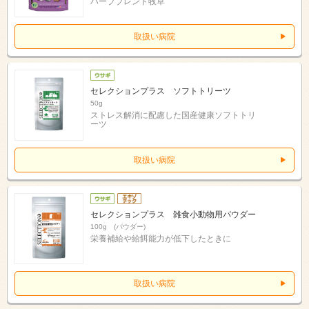
ハーブブレンド牧草
取扱い病院
セレクションプラス ソフトトリーツ
50g
ストレス解消に配慮した国産健康ソフトトリ
ーツ
取扱い病院
セレクションプラス 雑食小動物用パウダー
100g (パウダー)
栄養補給や給餌能力が低下したときに
取扱い病院