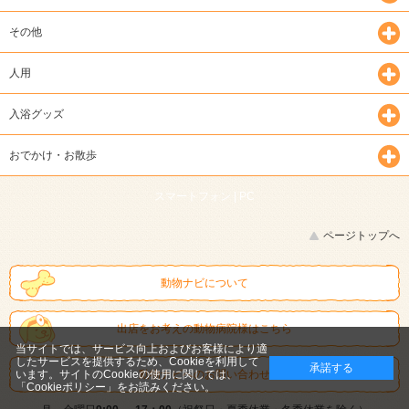
その他
人用
入浴グッズ
おでかけ・お散歩
スマートフォン |
PC
ページトップへ
動物ナビについて
出店をお考えの動物病院様はこちら
当サイトでは、サービス向上およびお客様により適
したサービスを提供するため、Cookieを利用して
承諾する
動物ナビへのお問い合わせ
います。サイトのCookieの使用に関しては、
「Cookieポリシー」
をお読みください。