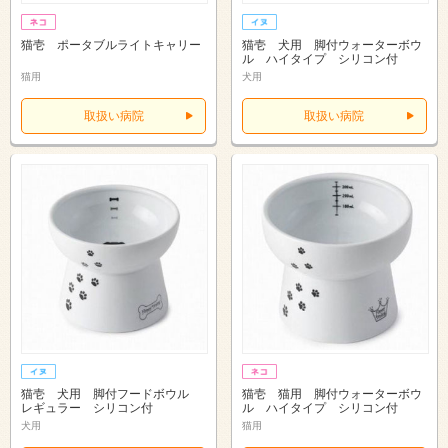
猫壱 ポータブルライトキャリー
猫壱 犬用 脚付ウォーターボウ
ル ハイタイプ シリコン付
猫用
犬用
取扱い病院
取扱い病院
猫壱 犬用 脚付フードボウル
猫壱 猫用 脚付ウォーターボウ
レギュラー シリコン付
ル ハイタイプ シリコン付
犬用
猫用