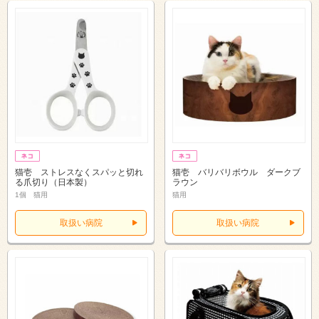
猫壱 ストレスなくスパッと切れ
猫壱 バリバリボウル ダークブ
る爪切り（日本製）
ラウン
1個 猫用
猫用
取扱い病院
取扱い病院