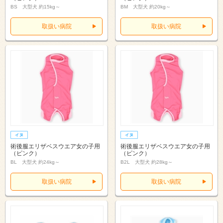
BS 大型犬 約15kg～
BM 大型犬 約20kg～
取扱い病院
取扱い病院
術後服エリザベスウエア女の子用
術後服エリザベスウエア女の子用
（ピンク）
（ピンク）
BL 大型犬 約24kg～
B2L 大型犬 約28kg～
取扱い病院
取扱い病院