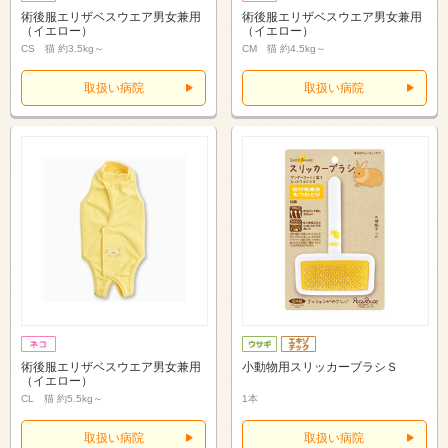
術後服エリザベスウエア男女兼用
術後服エリザベスウエア男女兼用
（イエロー）
（イエロー）
CS 猫 約3.5kg～
CM 猫 約4.5kg～
取扱い病院
取扱い病院
術後服エリザベスウエア男女兼用
小動物用スリッカーブラシＳ
（イエロー）
CL 猫 約5.5kg～
1本
取扱い病院
取扱い病院