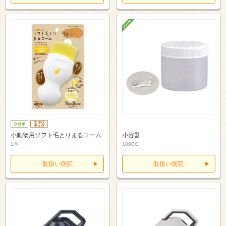
小動物用ソフト毛とりまるコーム
小容器
1本
100CC
取扱い病院
取扱い病院