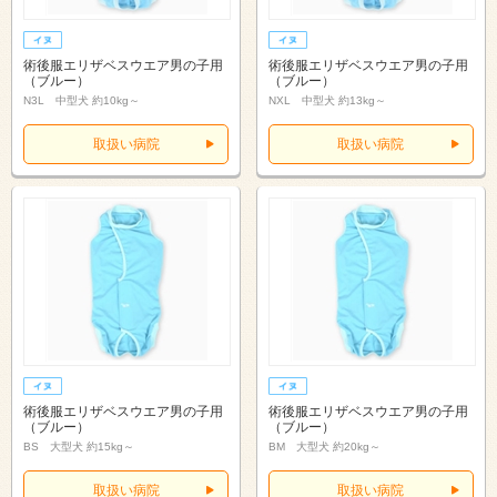
術後服エリザベスウエア男の子用
術後服エリザベスウエア男の子用
（ブルー）
（ブルー）
N3L 中型犬 約10kg～
NXL 中型犬 約13kg～
取扱い病院
取扱い病院
術後服エリザベスウエア男の子用
術後服エリザベスウエア男の子用
（ブルー）
（ブルー）
BS 大型犬 約15kg～
BM 大型犬 約20kg～
取扱い病院
取扱い病院