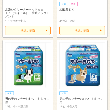
水洗いクリーナーヘッドｓｗｉｔ
炭酸泉ＥＸ
ｌｅ（スイトル） 接続アッタチ
メント
ﾐｰﾚ･ｴﾚｸﾄﾛﾗｯｸｽ対応
24包入 (粉末)
取扱い病院
取扱い病院
男の子のマナーおむつ おしっこ
男の子のマナーおむつ おしっこ
用
用
15枚 小－中型犬用
13枚 中型犬用