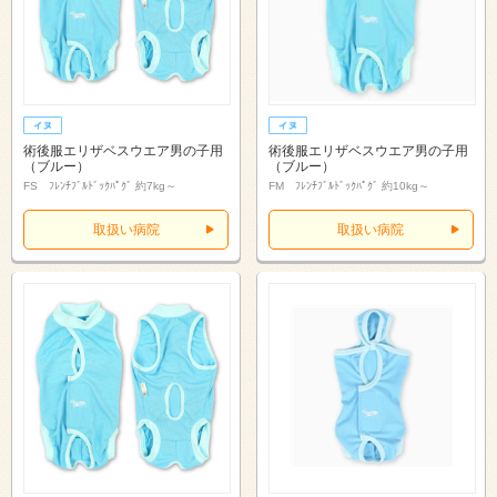
術後服エリザベスウエア男の子用
術後服エリザベスウエア男の子用
（ブルー）
（ブルー）
FS ﾌﾚﾝﾁﾌﾞﾙﾄﾞｯｸﾊﾟｸﾞ 約7kg～
FM ﾌﾚﾝﾁﾌﾞﾙﾄﾞｯｸﾊﾟｸﾞ 約10kg～
取扱い病院
取扱い病院