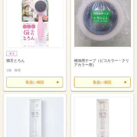
猫舌とろん
補強用テープ（ピコカラー・クリ
アカラー用）
1個 猫用
取扱い病院
取扱い病院