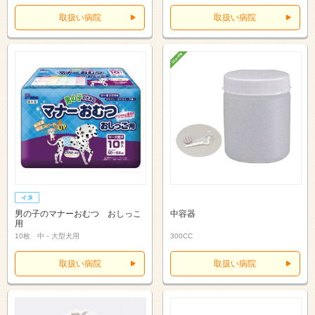
取扱い病院
取扱い病院
男の子のマナーおむつ おしっこ
中容器
用
10枚 中－大型犬用
300CC
取扱い病院
取扱い病院