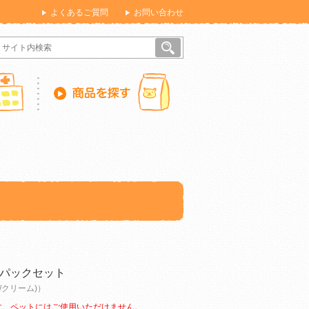
よくあるご質問
お問い合わせ
パックセット
ー/クリーム)）
す。ペットにはご使用いただけません。