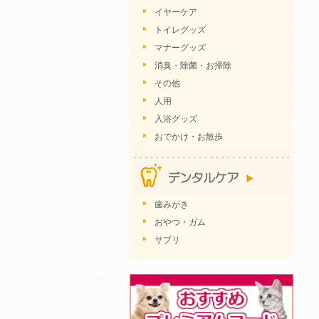
イヤーケア
トイレグッズ
マナーグッズ
消臭・除菌・お掃除
その他
人用
入浴グッズ
おでかけ・お散歩
歯みがき
おやつ・ガム
サプリ