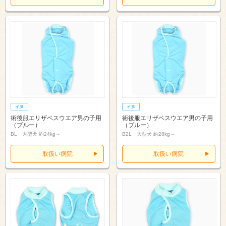
術後服エリザベスウエア男の子用
術後服エリザベスウエア男の子用
（ブルー）
（ブルー）
BL 大型犬 約24kg～
B2L 大型犬 約28kg～
取扱い病院
取扱い病院