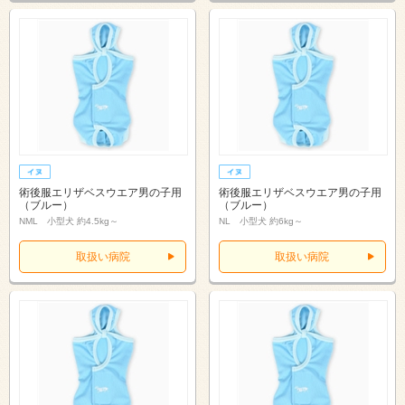
術後服エリザベスウエア男の子用
術後服エリザベスウエア男の子用
（ブルー）
（ブルー）
NML 小型犬 約4.5kg～
NL 小型犬 約6kg～
取扱い病院
取扱い病院