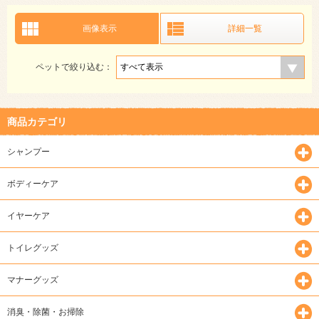
画像表示
詳細一覧
ペットで絞り込む：
商品カテゴリ
シャンプー
ボディーケア
イヤーケア
トイレグッズ
マナーグッズ
消臭・除菌・お掃除