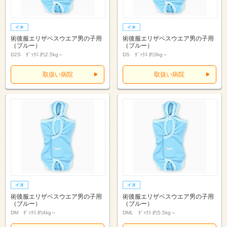
術後服エリザベスウエア男の子用
術後服エリザベスウエア男の子用
（ブルー）
（ブルー）
D2S ﾀﾞｯｸｽ 約2.5kg～
DS ﾀﾞｯｸｽ 約3kg～
取扱い病院
取扱い病院
術後服エリザベスウエア男の子用
術後服エリザベスウエア男の子用
（ブルー）
（ブルー）
DM ﾀﾞｯｸｽ 約4kg～
DML ﾀﾞｯｸｽ 約5.5kg～