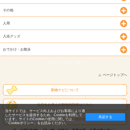
その他
人用
入浴グッズ
おでかけ・お散歩
スマートフォン |
PC
ページトップへ
動物ナビについて
出店をお考えの動物病院様はこちら
当サイトでは、サービス向上およびお客様により適
したサービスを提供するため、Cookieを利用して
承諾する
動物ナビへのお問い合わせ
います。サイトのCookieの使用に関しては、
「Cookieポリシー」
をお読みください。