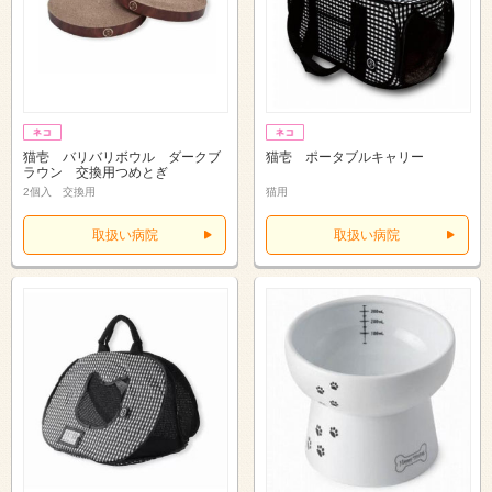
猫壱 バリバリボウル ダークブ
猫壱 ポータブルキャリー
ラウン 交換用つめとぎ
2個入 交換用
猫用
取扱い病院
取扱い病院