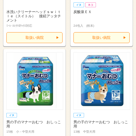
水洗いクリーナーヘッドｓｗｉｔ
炭酸泉ＥＸ
ｌｅ（スイトル） 接続アッタチ
メント
ﾐｰﾚ･ｴﾚｸﾄﾛﾗｯｸｽ対応
24包入 (粉末)
取扱い病院
取扱い病院
男の子のマナーおむつ おしっこ
男の子のマナーおむつ おしっこ
用
用
15枚 小－中型犬用
13枚 中型犬用