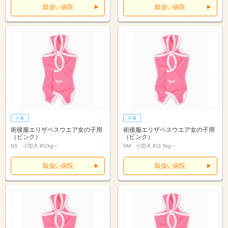
取扱い病院
取扱い病院
術後服エリザベスウエア女の子用
術後服エリザベスウエア女の子用
（ピンク）
（ピンク）
NS 小型犬 約2kg～
NM 小型犬 約3.5kg～
取扱い病院
取扱い病院