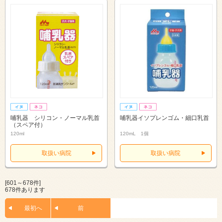
哺乳器 シリコン・ノーマル乳首
哺乳器イソプレンゴム・細口乳首
（スペア付）
120ml
120mL 1個
取扱い病院
取扱い病院
[601～678件]
678件あります
最初へ
前