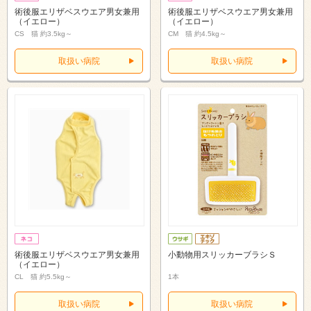
術後服エリザベスウエア男女兼用
術後服エリザベスウエア男女兼用
（イエロー）
（イエロー）
CS 猫 約3.5kg～
CM 猫 約4.5kg～
取扱い病院
取扱い病院
術後服エリザベスウエア男女兼用
小動物用スリッカーブラシＳ
（イエロー）
CL 猫 約5.5kg～
1本
取扱い病院
取扱い病院