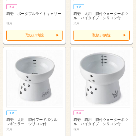
猫壱 ポータブルライトキャリー
猫壱 犬用 脚付ウォーターボウ
ル ハイタイプ シリコン付
猫用
犬用
取扱い病院
取扱い病院
猫壱 犬用 脚付フードボウル
猫壱 猫用 脚付ウォーターボウ
レギュラー シリコン付
ル ハイタイプ シリコン付
犬用
猫用