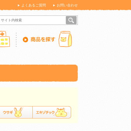
よくあるご質問
お問い合わせ