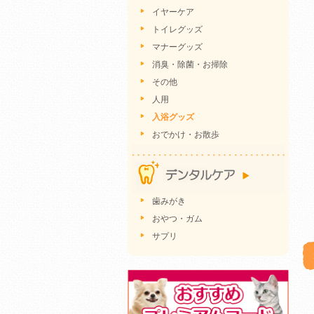
イヤーケア
トイレグッズ
マナーグッズ
消臭・除菌・お掃除
その他
人用
入浴グッズ
おでかけ・お散歩
歯みがき
おやつ・ガム
サプリ