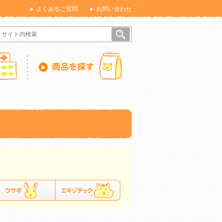
よくあるご質問
お問い合わせ