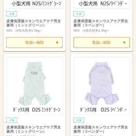
皮膚保護服スキンウエアケア男女
皮膚保護服スキンウエアケア男女
兼用（ミントグリーン）
兼用（ラベンダー）
N2S 小型犬用 約1.5kg～
N2S 小型犬用 約1.5kg～
取扱い病院
取扱い病院
皮膚保護服スキンウエアケア男女
皮膚保護服スキンウエアケア男女
兼用（ミントグリーン）
兼用（ラベンダー）