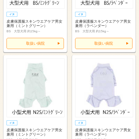
皮膚保護服スキンウエアケア男女
皮膚保護服スキンウエアケア男女
兼用（ミントグリーン）
兼用（ラベンダー）
BS 大型犬用 約15kg～
BS 大型犬用 約15kg～
取扱い病院
取扱い病院
皮膚保護服スキンウエアケア男女
皮膚保護服スキンウエアケア男女
兼用（ミントグリーン）
兼用（ラベンダー）