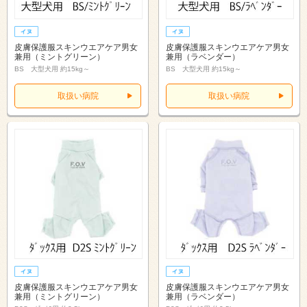
皮膚保護服スキンウエアケア男女
皮膚保護服スキンウエアケア男女
兼用（ミントグリーン）
兼用（ラベンダー）
BS 大型犬用 約15kg～
BS 大型犬用 約15kg～
取扱い病院
取扱い病院
皮膚保護服スキンウエアケア男女
皮膚保護服スキンウエアケア男女
兼用（ミントグリーン）
兼用（ラベンダー）