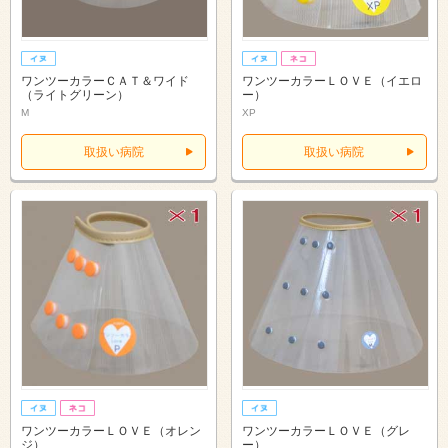
ワンツーカラーＣＡＴ＆ワイド
ワンツーカラーＬＯＶＥ（イエロ
（ライトグリーン）
ー）
M
XP
取扱い病院
取扱い病院
ワンツーカラーＬＯＶＥ（オレン
ワンツーカラーＬＯＶＥ（グレ
ジ）
ー）