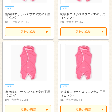
術後服エリザベスウエア女の子用
術後服エリザベスウエア女の子用
（ピンク）
（ピンク）
NXL 中型犬 約13kg～
BS 大型犬 約15kg～
取扱い病院
取扱い病院
術後服エリザベスウエア女の子用
術後服エリザベスウエア女の子用
（ピンク）
（ピンク）
BM 大型犬 約20kg～
BL 大型犬 約24kg～
取扱い病院
取扱い病院