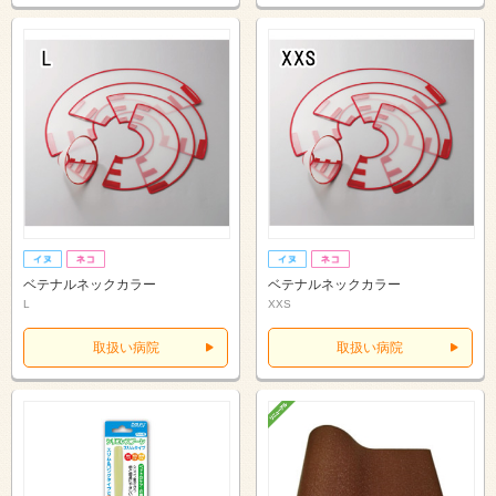
ベテナルネックカラー
ベテナルネックカラー
L
XXS
取扱い病院
取扱い病院