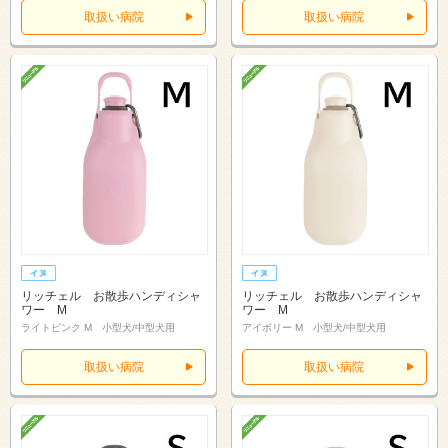
取扱い病院
取扱い病院
リッチェル お散歩ハンディシャ
リッチェル お散歩ハンディシャ
ワー M
ワー M
ライトピンク M 小型犬/中型犬用
アイボリー M 小型犬/中型犬用
取扱い病院
取扱い病院