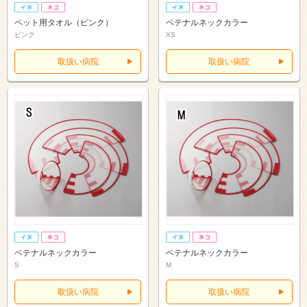
ペット用タオル（ピンク）
ベテナルネックカラー
ピンク
XS
取扱い病院
取扱い病院
ベテナルネックカラー
ベテナルネックカラー
S
M
取扱い病院
取扱い病院