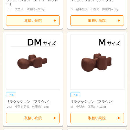
リラクッション（チャコールグレ
リラクッション（ブラウン）
ー）
ＬＬ 大型犬 体重約～36kg
Ｓ 超小型犬・小型犬 体重約～3kg
取扱い病院
取扱い病院
リラクッション（ブラウン）
リラクッション（ブラウン）
ＤＭ 小型短足犬 体重約～5kg
Ｍ 中型犬 体重約～11kg
取扱い病院
取扱い病院