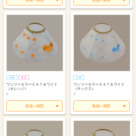
ワンツーカラーＣＡＴ＆ワイド
ワンツーカラーＣＡＴ＆ワイド
（オレンジ）
（サックス）
P
S
取扱い病院
取扱い病院