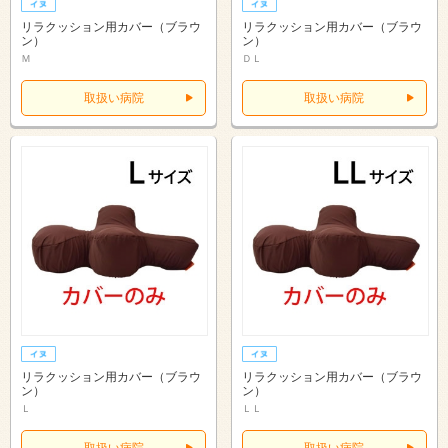
リラクッション用カバー（ブラウ
リラクッション用カバー（ブラウ
ン）
ン）
Ｍ
ＤＬ
取扱い病院
取扱い病院
リラクッション用カバー（ブラウ
リラクッション用カバー（ブラウ
ン）
ン）
Ｌ
ＬＬ
取扱い病院
取扱い病院