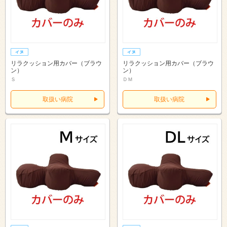
リラクッション用カバー（ブラウ
リラクッション用カバー（ブラウ
ン）
ン）
Ｓ
ＤＭ
取扱い病院
取扱い病院