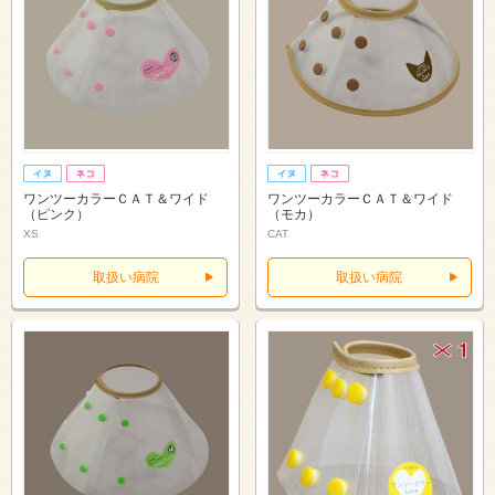
ワンツーカラーＣＡＴ＆ワイド
ワンツーカラーＣＡＴ＆ワイド
（ピンク）
（モカ）
XS
CAT
取扱い病院
取扱い病院