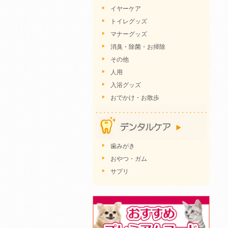
イヤーケア
トイレグッズ
マナーグッズ
消臭・除菌・お掃除
その他
人用
入浴グッズ
おでかけ・お散歩
歯みがき
おやつ・ガム
サプリ