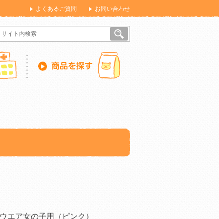
よくあるご質問
お問い合わせ
ウエア女の子用（ピンク）